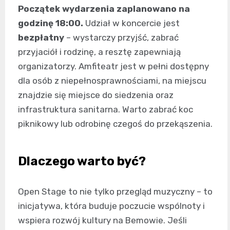
Początek wydarzenia zaplanowano na
godzinę 18:00.
Udział w koncercie jest
bezpłatny
– wystarczy przyjść, zabrać
przyjaciół i rodzinę, a resztę zapewniają
organizatorzy. Amfiteatr jest w pełni dostępny
dla osób z niepełnosprawnościami, na miejscu
znajdzie się miejsce do siedzenia oraz
infrastruktura sanitarna. Warto zabrać koc
piknikowy lub odrobinę czegoś do przekąszenia.
Dlaczego warto być?
Open Stage to nie tylko przegląd muzyczny – to
inicjatywa, która buduje poczucie wspólnoty i
wspiera rozwój kultury na Bemowie. Jeśli