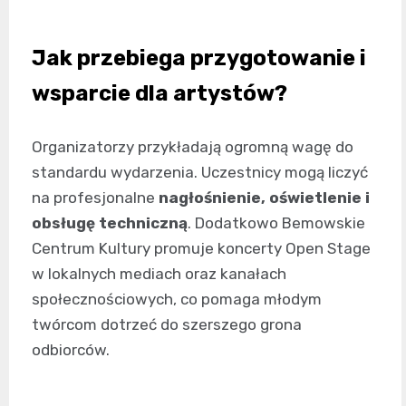
Jak przebiega przygotowanie i
wsparcie dla artystów?
Organizatorzy przykładają ogromną wagę do
standardu wydarzenia. Uczestnicy mogą liczyć
na profesjonalne
nagłośnienie, oświetlenie i
obsługę techniczną
. Dodatkowo Bemowskie
Centrum Kultury promuje koncerty Open Stage
w lokalnych mediach oraz kanałach
społecznościowych, co pomaga młodym
twórcom dotrzeć do szerszego grona
odbiorców.