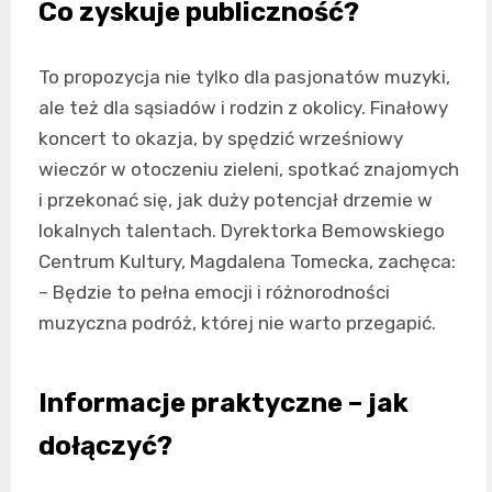
Co zyskuje publiczność?
To propozycja nie tylko dla pasjonatów muzyki,
ale też dla sąsiadów i rodzin z okolicy. Finałowy
koncert to okazja, by spędzić wrześniowy
wieczór w otoczeniu zieleni, spotkać znajomych
i przekonać się, jak duży potencjał drzemie w
lokalnych talentach. Dyrektorka Bemowskiego
Centrum Kultury, Magdalena Tomecka, zachęca:
– Będzie to pełna emocji i różnorodności
muzyczna podróż, której nie warto przegapić.
Informacje praktyczne – jak
dołączyć?