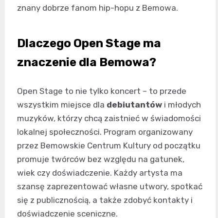
znany dobrze fanom hip-hopu z Bemowa.
Dlaczego Open Stage ma
znaczenie dla Bemowa?
Open Stage to nie tylko koncert – to przede
wszystkim miejsce dla
debiutantów
i młodych
muzyków, którzy chcą zaistnieć w świadomości
lokalnej społeczności. Program organizowany
przez Bemowskie Centrum Kultury od początku
promuje twórców bez względu na gatunek,
wiek czy doświadczenie. Każdy artysta ma
szansę zaprezentować własne utwory, spotkać
się z publicznością, a także zdobyć kontakty i
doświadczenie sceniczne.