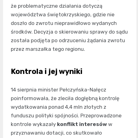
że problematyczne działania dotyczą
województwa świętokrzyskiego, gdzie nie
doszło do zwrotu nieprawidłowo wydanych
środków. Decyzja o skierowaniu sprawy do sądu
została podjęta po odrzuceniu żądania zwrotu
przez marszałka tego regionu.
Kontrola i jej wyniki
14 sierpnia minister Pełczyńska-Nałęcz
poinformowała, że zleciła dogłębną kontrolę
wydatkowania ponad 4,4 mln złotych z
funduszu polityki spójności. Przeprowadzone
kontrole wykazały
konflikt interesów
w
przyznawaniu dotacji, co skutkowało