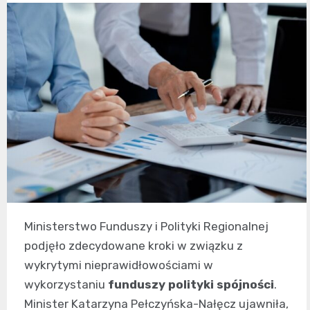
Ministerstwo Funduszy i Polityki Regionalnej
podjęło zdecydowane kroki w związku z
wykrytymi nieprawidłowościami w
wykorzystaniu
funduszy polityki spójności
.
Minister Katarzyna Pełczyńska-Nałęcz ujawniła,