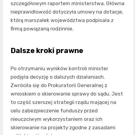
szczegółowym raportem ministerstwa. Główna
nieprawidłowość dotyczyła umowy na dotacje,
którą marszałek województwa podpisała z
firmą powiązaną rodzinnie.
Dalsze kroki prawne
Po otrzymaniu wyników kontroli minister
podjęła decyzję o dalszych działaniach.
Zwróciła się do Prokuratorii Generalnej z
wnioskiem o skierowanie sprawy do sądu. Jest
to część szerszej strategii rządu mającej na
celu zabezpieczenie funduszy przed
nieuczciwym wykorzystaniem oraz ich
skierowanie na projekty zgodne z zasadami