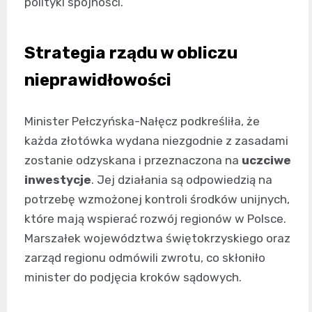
polityki spójności.
Strategia rządu w obliczu
nieprawidłowości
Minister Pełczyńska-Nałęcz podkreśliła, że
każda złotówka wydana niezgodnie z zasadami
zostanie odzyskana i przeznaczona na
uczciwe
inwestycje
. Jej działania są odpowiedzią na
potrzebę wzmożonej kontroli środków unijnych,
które mają wspierać rozwój regionów w Polsce.
Marszałek województwa świętokrzyskiego oraz
zarząd regionu odmówili zwrotu, co skłoniło
minister do podjęcia kroków sądowych.