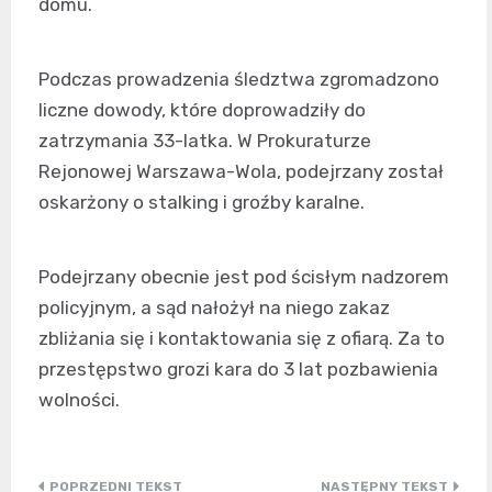
domu.
Podczas prowadzenia śledztwa zgromadzono
liczne dowody, które doprowadziły do
zatrzymania 33-latka. W Prokuraturze
Rejonowej Warszawa-Wola, podejrzany został
oskarżony o stalking i groźby karalne.
Podejrzany obecnie jest pod ścisłym nadzorem
policyjnym, a sąd nałożył na niego zakaz
zbliżania się i kontaktowania się z ofiarą. Za to
przestępstwo grozi kara do 3 lat pozbawienia
wolności.