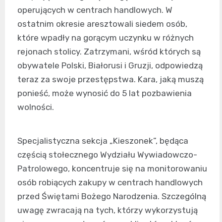
operujących w centrach handlowych. W
ostatnim okresie aresztowali siedem osób,
które wpadły na gorącym uczynku w różnych
rejonach stolicy. Zatrzymani, wśród których są
obywatele Polski, Białorusi i Gruzji, odpowiedzą
teraz za swoje przestępstwa. Kara, jaką muszą
ponieść, może wynosić do 5 lat pozbawienia
wolności.
Specjalistyczna sekcja „Kieszonek”, będąca
częścią stołecznego Wydziału Wywiadowczo-
Patrolowego, koncentruje się na monitorowaniu
osób robiących zakupy w centrach handlowych
przed Świętami Bożego Narodzenia. Szczególną
uwagę zwracają na tych, którzy wykorzystują