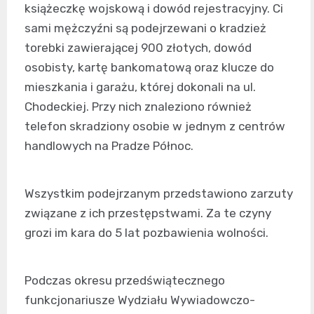
książeczkę wojskową i dowód rejestracyjny. Ci
sami mężczyźni są podejrzewani o kradzież
torebki zawierającej 900 złotych, dowód
osobisty, kartę bankomatową oraz klucze do
mieszkania i garażu, której dokonali na ul.
Chodeckiej. Przy nich znaleziono również
telefon skradziony osobie w jednym z centrów
handlowych na Pradze Północ.
Wszystkim podejrzanym przedstawiono zarzuty
związane z ich przestępstwami. Za te czyny
grozi im kara do 5 lat pozbawienia wolności.
Podczas okresu przedświątecznego
funkcjonariusze Wydziału Wywiadowczo-