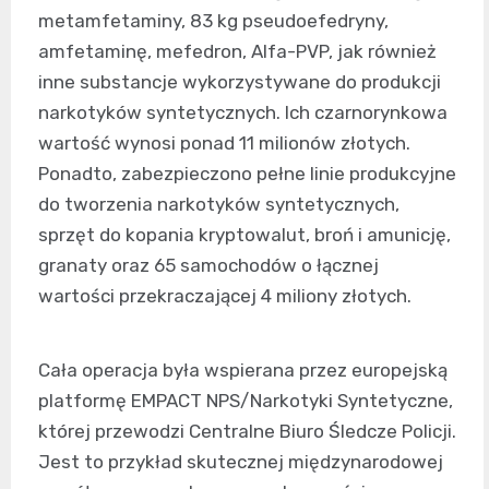
metamfetaminy, 83 kg pseudoefedryny,
amfetaminę, mefedron, Alfa-PVP, jak również
inne substancje wykorzystywane do produkcji
narkotyków syntetycznych. Ich czarnorynkowa
wartość wynosi ponad 11 milionów złotych.
Ponadto, zabezpieczono pełne linie produkcyjne
do tworzenia narkotyków syntetycznych,
sprzęt do kopania kryptowalut, broń i amunicję,
granaty oraz 65 samochodów o łącznej
wartości przekraczającej 4 miliony złotych.
Cała operacja była wspierana przez europejską
platformę EMPACT NPS/Narkotyki Syntetyczne,
której przewodzi Centralne Biuro Śledcze Policji.
Jest to przykład skutecznej międzynarodowej