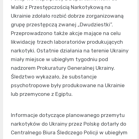
Walki z Przestępczością Narkotykową na
Ukrainie zdołało rozbić dobrze zorganizowaną
grupę przestępczą zwanej „Dwudziestki”.
Przeprowadzono także akcje mające na celu
likwidację trzech laboratoriów produkujących
narkotyki. Ostatnie działania na terenie Ukrainy
miały miejsce w ubiegłym tygodniu pod
nadzorem Prokuratury Generalnej Ukrainy.
Śledztwo wykazało, że substancje
psychotropowe były produkowane na Ukrainie
lub przemycone z Egiptu.
Informacje dotyczące planowanego przemytu
narkotyków do Ukrainy przez Polskę dotarły do
Centralnego Biura Śledczego Policji w ubiegłym