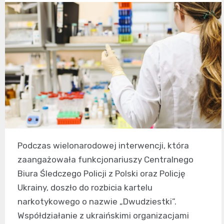
Podczas wielonarodowej interwencji, która
zaangażowała funkcjonariuszy Centralnego
Biura Śledczego Policji z Polski oraz Policję
Ukrainy, doszło do rozbicia kartelu
narkotykowego o nazwie „Dwudziestki”.
Współdziałanie z ukraińskimi organizacjami