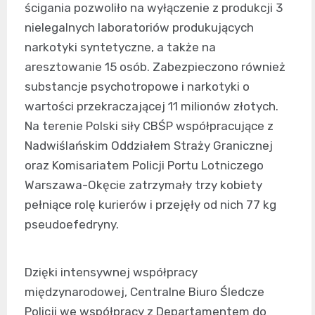
ścigania pozwoliło na wyłączenie z produkcji 3
nielegalnych laboratoriów produkujących
narkotyki syntetyczne, a także na
aresztowanie 15 osób. Zabezpieczono również
substancje psychotropowe i narkotyki o
wartości przekraczającej 11 milionów złotych.
Na terenie Polski siły CBŚP współpracujące z
Nadwiślańskim Oddziałem Straży Granicznej
oraz Komisariatem Policji Portu Lotniczego
Warszawa-Okęcie zatrzymały trzy kobiety
pełniące rolę kurierów i przejęły od nich 77 kg
pseudoefedryny.
Dzięki intensywnej współpracy
międzynarodowej, Centralne Biuro Śledcze
Policji we współpracy z Departamentem do