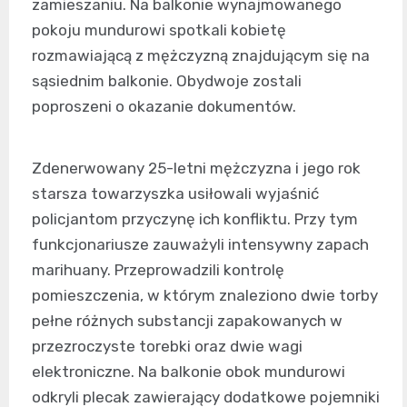
zamieszaniu. Na balkonie wynajmowanego
pokoju mundurowi spotkali kobietę
rozmawiającą z mężczyzną znajdującym się na
sąsiednim balkonie. Obydwoje zostali
poproszeni o okazanie dokumentów.
Zdenerwowany 25-letni mężczyzna i jego rok
starsza towarzyszka usiłowali wyjaśnić
policjantom przyczynę ich konfliktu. Przy tym
funkcjonariusze zauważyli intensywny zapach
marihuany. Przeprowadzili kontrolę
pomieszczenia, w którym znaleziono dwie torby
pełne różnych substancji zapakowanych w
przezroczyste torebki oraz dwie wagi
elektroniczne. Na balkonie obok mundurowi
odkryli plecak zawierający dodatkowe pojemniki