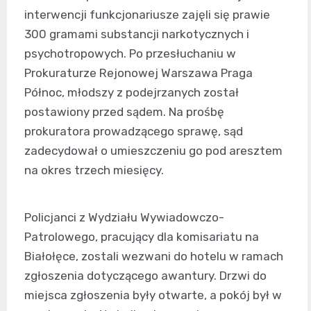
interwencji funkcjonariusze zajęli się prawie
300 gramami substancji narkotycznych i
psychotropowych. Po przesłuchaniu w
Prokuraturze Rejonowej Warszawa Praga
Północ, młodszy z podejrzanych został
postawiony przed sądem. Na prośbę
prokuratora prowadzącego sprawę, sąd
zadecydował o umieszczeniu go pod aresztem
na okres trzech miesięcy.
Policjanci z Wydziału Wywiadowczo-
Patrolowego, pracujący dla komisariatu na
Białołęce, zostali wezwani do hotelu w ramach
zgłoszenia dotyczącego awantury. Drzwi do
miejsca zgłoszenia były otwarte, a pokój był w