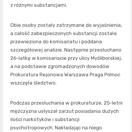
z różnymi substancjami.
Obie osoby zostały zatrzymane do wyjaśnienia,
a całość zabezpieczonych substancji została
przewieziona do komisariatu i poddana
szczegółowej analizie. Następnie przesłuchano
26-latkę w komisariacie przy ulicy Myśliborskiej,
a na podstawie zgromadzonych dowodów
Prokuratura Rejonowa Warszawa Praga Północ
wszczęła śledztwo.
Podczas przesłuchania w prokuraturze, 25-letni
mężczyzna usłyszał zarzut posiadania dużych
ilości narkotyków i substancji
psychotropowych. Nakładając na niego