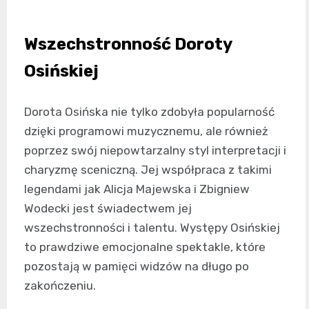
Wszechstronność Doroty
Osińskiej
Dorota Osińska nie tylko zdobyła popularność
dzięki programowi muzycznemu, ale również
poprzez swój niepowtarzalny styl interpretacji i
charyzmę sceniczną. Jej współpraca z takimi
legendami jak Alicja Majewska i Zbigniew
Wodecki jest świadectwem jej
wszechstronności i talentu. Występy Osińskiej
to prawdziwe emocjonalne spektakle, które
pozostają w pamięci widzów na długo po
zakończeniu.