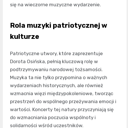
się na wieczorne muzyczne wydarzenie.
Rola muzyki patriotycznej w
kulturze
Patriotyczne utwory, które zaprezentuje
Dorota Osińska, pełnią kluczową rolę w
podtrzymywaniu narodowej tożsamości.
Muzyka ta nie tylko przypomina o ważnych
wydarzeniach historycznych, ale również
wzmacnia więzi międzypokoleniowe, tworząc
przestrzeń do wspólnego przeżywania emocji i
wartości. Koncerty tej natury przyczyniają się
do wzmacniania poczucia wspólnoty i
solidarności wśród uczestników.