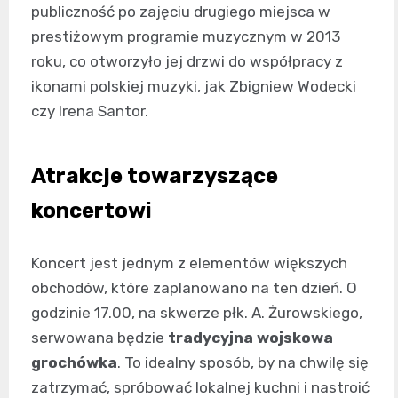
publiczność po zajęciu drugiego miejsca w
prestiżowym programie muzycznym w 2013
roku, co otworzyło jej drzwi do współpracy z
ikonami polskiej muzyki, jak Zbigniew Wodecki
czy Irena Santor.
Atrakcje towarzyszące
koncertowi
Koncert jest jednym z elementów większych
obchodów, które zaplanowano na ten dzień. O
godzinie 17.00, na skwerze płk. A. Żurowskiego,
serwowana będzie
tradycyjna wojskowa
grochówka
. To idealny sposób, by na chwilę się
zatrzymać, spróbować lokalnej kuchni i nastroić