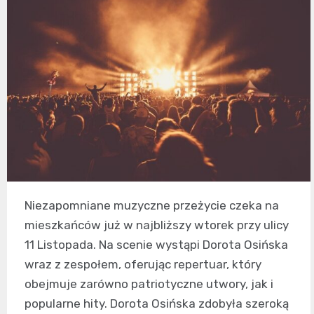
Niezapomniane muzyczne przeżycie czeka na
mieszkańców już w najbliższy wtorek przy ulicy
11 Listopada. Na scenie wystąpi Dorota Osińska
wraz z zespołem, oferując repertuar, który
obejmuje zarówno patriotyczne utwory, jak i
popularne hity. Dorota Osińska zdobyła szeroką