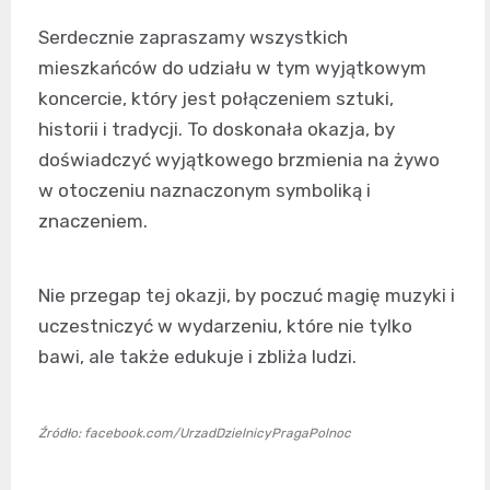
Serdecznie zapraszamy wszystkich
mieszkańców do udziału w tym wyjątkowym
koncercie, który jest połączeniem sztuki,
historii i tradycji. To doskonała okazja, by
doświadczyć wyjątkowego brzmienia na żywo
w otoczeniu naznaczonym symboliką i
znaczeniem.
Nie przegap tej okazji, by poczuć magię muzyki i
uczestniczyć w wydarzeniu, które nie tylko
bawi, ale także edukuje i zbliża ludzi.
Źródło: facebook.com/UrzadDzielnicyPragaPolnoc