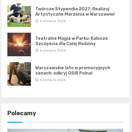
Twórcze Stypendia 2027: Realizuj
Artystyczne Marzenia w Warszawie!
6 sierpnia 2026
Teatralne Magia w Parku: Kalosze
Szczęścia dla Całej Rodziny
6 sierpnia 2026
Warszawskie lato w promocyjnych
cenach: odkryj OSiR Polna!
6 sierpnia 2026
Polecamy