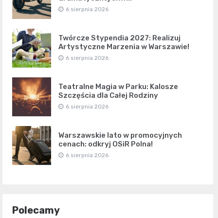
6 sierpnia 2026
Twórcze Stypendia 2027: Realizuj
Artystyczne Marzenia w Warszawie!
6 sierpnia 2026
Teatralne Magia w Parku: Kalosze
Szczęścia dla Całej Rodziny
6 sierpnia 2026
Warszawskie lato w promocyjnych
cenach: odkryj OSiR Polna!
6 sierpnia 2026
Polecamy