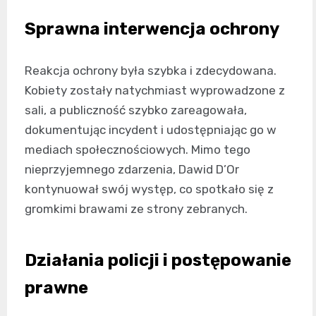
Sprawna interwencja ochrony
Reakcja ochrony była szybka i zdecydowana.
Kobiety zostały natychmiast wyprowadzone z
sali, a publiczność szybko zareagowała,
dokumentując incydent i udostępniając go w
mediach społecznościowych. Mimo tego
nieprzyjemnego zdarzenia, Dawid D’Or
kontynuował swój występ, co spotkało się z
gromkimi brawami ze strony zebranych.
Działania policji i postępowanie
prawne