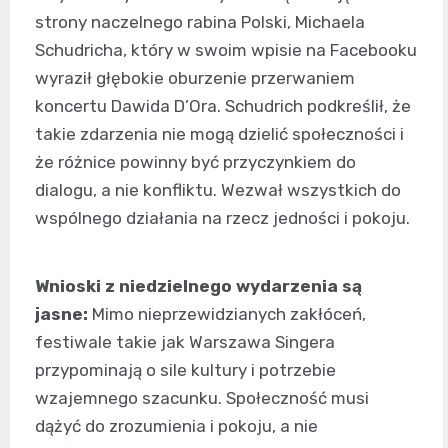
strony naczelnego rabina Polski, Michaela
Schudricha, który w swoim wpisie na Facebooku
wyraził głębokie oburzenie przerwaniem
koncertu Dawida D’Ora. Schudrich podkreślił, że
takie zdarzenia nie mogą dzielić społeczności i
że różnice powinny być przyczynkiem do
dialogu, a nie konfliktu. Wezwał wszystkich do
wspólnego działania na rzecz jedności i pokoju.
Wnioski z niedzielnego wydarzenia są
jasne:
Mimo nieprzewidzianych zakłóceń,
festiwale takie jak Warszawa Singera
przypominają o sile kultury i potrzebie
wzajemnego szacunku. Społeczność musi
dążyć do zrozumienia i pokoju, a nie