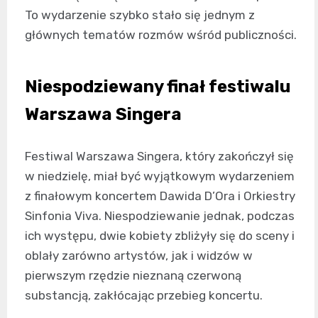
To wydarzenie szybko stało się jednym z
głównych tematów rozmów wśród publiczności.
Niespodziewany finał festiwalu
Warszawa Singera
Festiwal Warszawa Singera, który zakończył się
w niedzielę, miał być wyjątkowym wydarzeniem
z finałowym koncertem Dawida D’Ora i Orkiestry
Sinfonia Viva. Niespodziewanie jednak, podczas
ich występu, dwie kobiety zbliżyły się do sceny i
oblały zarówno artystów, jak i widzów w
pierwszym rzędzie nieznaną czerwoną
substancją, zakłócając przebieg koncertu.