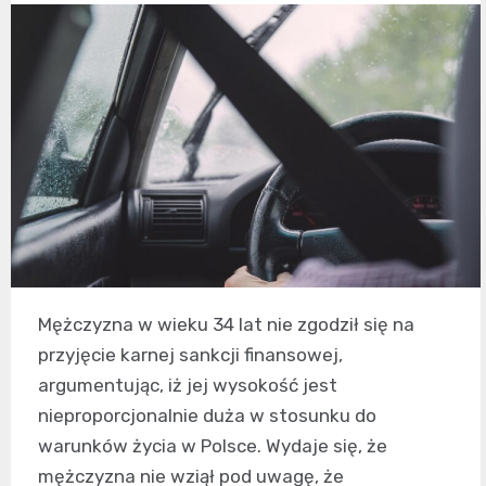
Mężczyzna w wieku 34 lat nie zgodził się na
przyjęcie karnej sankcji finansowej,
argumentując, iż jej wysokość jest
nieproporcjonalnie duża w stosunku do
warunków życia w Polsce. Wydaje się, że
mężczyzna nie wziął pod uwagę, że