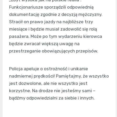
Funkcjonariusze sporządzili odpowiednią
dokumentację zgodnie z decyzją mężczyzny.
Stracił on prawo jazdy na najbliższe trzy
miesiące i będzie musiał zadowolić się rolą
pasażera. Może po tym wydarzeniu kierowca
będzie zwracał większą uwagę na
przestrzeganie obowiązujących przepisów.
Policja apeluje o ostrożność i unikanie
nadmiernej prędkości! Pamiętajmy, że wszystko
jest dozwolone, ale nie wszystko jest
korzystne. Na drodze nie jesteśmy sami –
bądźmy odpowiedzialni za siebie i innych.