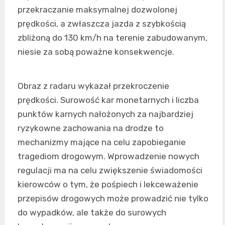
przekraczanie maksymalnej dozwolonej
prędkości, a zwłaszcza jazda z szybkością
zbliżoną do 130 km/h na terenie zabudowanym,
niesie za sobą poważne konsekwencje.
Obraz z radaru wykazał przekroczenie
prędkości. Surowość kar monetarnych i liczba
punktów karnych nałożonych za najbardziej
ryzykowne zachowania na drodze to
mechanizmy mające na celu zapobieganie
tragediom drogowym. Wprowadzenie nowych
regulacji ma na celu zwiększenie świadomości
kierowców o tym, że pośpiech i lekceważenie
przepisów drogowych może prowadzić nie tylko
do wypadków, ale także do surowych