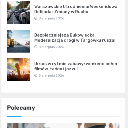
Warszawskie Utrudnienia: Weekendowa
Defilada i Zmiany w Ruchu
8 sierpnia 2026
Bezpieczniejsza Bukowiecka:
Modernizacja drogi w Targówku rusza!
8 sierpnia 2026
Ursus w rytmie zabawy: weekend pełen
filmów, tańca i jazzu!
8 sierpnia 2026
Polecamy