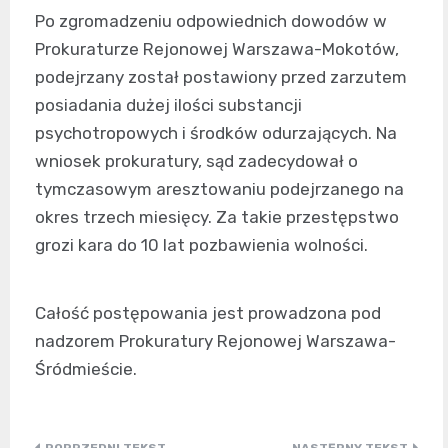
Po zgromadzeniu odpowiednich dowodów w
Prokuraturze Rejonowej Warszawa-Mokotów,
podejrzany został postawiony przed zarzutem
posiadania dużej ilości substancji
psychotropowych i środków odurzających. Na
wniosek prokuratury, sąd zadecydował o
tymczasowym aresztowaniu podejrzanego na
okres trzech miesięcy. Za takie przestępstwo
grozi kara do 10 lat pozbawienia wolności.
Całość postępowania jest prowadzona pod
nadzorem Prokuratury Rejonowej Warszawa-
Śródmieście.