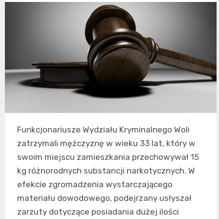
Funkcjonariusze Wydziału Kryminalnego Woli
zatrzymali mężczyznę w wieku 33 lat, który w
swoim miejscu zamieszkania przechowywał 15
kg różnorodnych substancji narkotycznych. W
efekcie zgromadzenia wystarczającego
materiału dowodowego, podejrzany usłyszał
zarzuty dotyczące posiadania dużej ilości