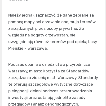
Należy jednak zaznaczyć, że dane zebrane za
pomocą mapy pni drzew nie obejmują terenów
zarządzanych przez osoby prywatne. Ze
względu na bogaty drzewostan, nie
uwzględniają również terenów pod opieką Lasy
Miejskie – Warszawa.
Podczas dbania o dziedzictwo przyrodnicze
Warszawy, miasto korzysta ze Standardów
zarządzania zielenią m.st. Warszawy. Standardy
te oferują szczegółowe wytyczne dotyczące
pielęgnacji zieleni podczas przeprowadzania
inwestycji oraz ustalają jednolite zasady
przeglądów i analiz dendrologicznych.