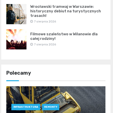
Wrocławski tramwaj w Warszawie:
historyczny debiut na turystycznych
trasach!
7 sierpnia 2026
Filmowe szaleństwo w Wilanowie dla
całej rodziny!
7 sierpnia 2026
Polecamy
INFRASTRUKTURA
REMONTY