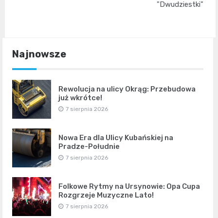
"Dwudziestki"
Najnowsze
Rewolucja na ulicy Okrąg: Przebudowa
już wkrótce!
7 sierpnia 2026
Nowa Era dla Ulicy Kubańskiej na
Pradze-Południe
7 sierpnia 2026
Folkowe Rytmy na Ursynowie: Opa Cupa
Rozgrzeje Muzyczne Lato!
7 sierpnia 2026