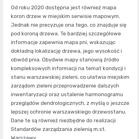
Od roku 2020 dostępna jest również mapa
koron drzew w miejskim serwisie mapowym.
Jednak nie precyzuje ona tego, co znajduje się
pod koroną drzewa. Te bardziej szczegółowe
informacje zapewnia mapa pni, wskazując
dokładną lokalizację drzewa, jego wysokość i
obwód pnia. Obydwie mapy stanowią źródło
kompleksowych informacji na temat kondycji i
stanu warszawskiej zieleni, co ułatwia miejskim
zarządom zieleni przeprowadzenie dalszych
inwentaryzacji oraz ustalenie harmonogramu
przeglądów dendrologicznych, z myślą o jeszcze
lepszej ochronie warszawskiego drzewostanu.
Dane te są również niezbędne do realizacji
Standardów zarządzania zielenią m.st.
Warszawy.