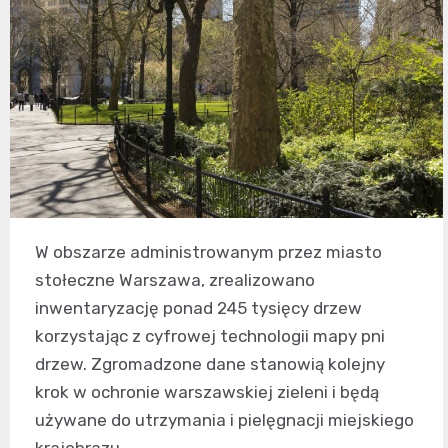
W obszarze administrowanym przez miasto
stołeczne Warszawa, zrealizowano
inwentaryzację ponad 245 tysięcy drzew
korzystając z cyfrowej technologii mapy pni
drzew. Zgromadzone dane stanowią kolejny
krok w ochronie warszawskiej zieleni i będą
używane do utrzymania i pielęgnacji miejskiego
krajobrazu.