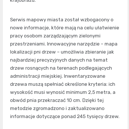
Serwis mapowy miasta został wzbogacony o
nowe informacje, które mają na celu ułatwienie
pracy osobom zarządzającym zielonymi
przestrzeniami. Innowacyjne narzędzie – mapa
lokalizacji pni drzew – umożliwia zbieranie jak
najbardziej precyzyjnych danych na temat
drzew rosnących na terenach podlegających
administracji miejskiej. Inwentaryzowane
drzewa muszą spełniać określone kryteria: ich
wysokość musi wynosić minimum 2,5 metra, a
obwód pnia przekraczać 10 cm. Dzięki tej
metodzie zgromadzono i zaktualizowano
informacje dotyczące ponad 245 tysięcy drzew.