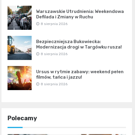
Warszawskie Utrudnienia: Weekendowa
Defilada i Zmiany w Ruchu
8 sierpnia 2026
Bezpieczniejsza Bukowiecka:
Modernizacja drogi w Targówku rusza!
8 sierpnia 2026
Ursus w rytmie zabawy: weekend pełen
filmów, tańca i jazzu!
8 sierpnia 2026
Polecamy