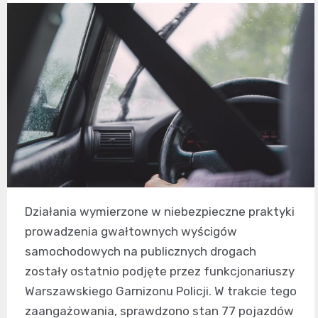
Działania wymierzone w niebezpieczne praktyki
prowadzenia gwałtownych wyścigów
samochodowych na publicznych drogach
zostały ostatnio podjęte przez funkcjonariuszy
Warszawskiego Garnizonu Policji. W trakcie tego
zaangażowania, sprawdzono stan 77 pojazdów