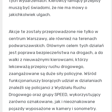
tych wydarzeniach. Kierowcy łamiący przepisy
muszą być świadomi, że nie ma mowy o
jakichkolwiek ulgach.
Akcje te zostały przeprowadzone nie tylko w
centrum Warszawy, ale również na terenach
podwarszawskich. Głównym celem tych działań
jest poprawa bezpieczeństwa na drogach, a do
walki z nieuważnymi kierowcami, którzy
lekceważą przepisy ruchu drogowego,
zaangażowane są duże siły policyjne. Wśród
funkcjonariuszy biorących udział w działaniach
znaleźli się policjanci z Wydziału Ruchu
Drogowego oraz grupy SPEED, wykorzystujący
zarówno oznakowane, jak i nieoznakowane
pojazdy wyposażone w kamery i sonometry.