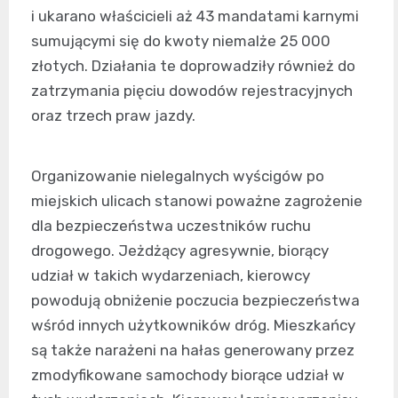
i ukarano właścicieli aż 43 mandatami karnymi
sumującymi się do kwoty niemalże 25 000
złotych. Działania te doprowadziły również do
zatrzymania pięciu dowodów rejestracyjnych
oraz trzech praw jazdy.
Organizowanie nielegalnych wyścigów po
miejskich ulicach stanowi poważne zagrożenie
dla bezpieczeństwa uczestników ruchu
drogowego. Jeżdżący agresywnie, biorący
udział w takich wydarzeniach, kierowcy
powodują obniżenie poczucia bezpieczeństwa
wśród innych użytkowników dróg. Mieszkańcy
są także narażeni na hałas generowany przez
zmodyfikowane samochody biorące udział w