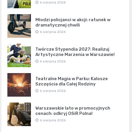
6 sierpnia 2026
Młodzi policjanci w akcji: ratunek w
dramatycznej chwili
6 sierpnia 2026
Twórcze Stypendia 2027: Realizuj
Artystyczne Marzenia w Warszawie!
6 sierpnia 2026
Teatralne Magia w Parku: Kalosze
Szczęścia dla Całej Rodziny
6 sierpnia 2026
Warszawskie lato w promocyjnych
cenach: odkryj OSiR Polna!
6 sierpnia 2026