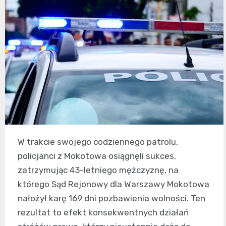
W trakcie swojego codziennego patrolu,
policjanci z Mokotowa osiągnęli sukces,
zatrzymując 43-letniego mężczyznę, na
którego Sąd Rejonowy dla Warszawy Mokotowa
nałożył karę 169 dni pozbawienia wolności. Ten
rezultat to efekt konsekwentnych działań