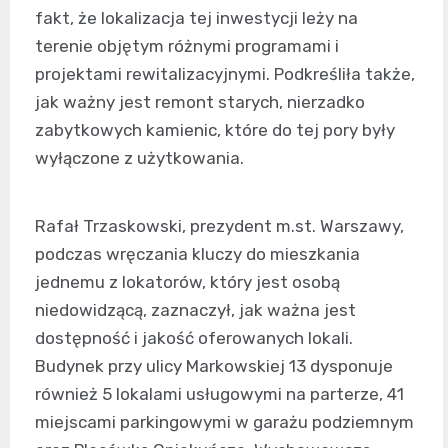
fakt, że lokalizacja tej inwestycji leży na
terenie objętym różnymi programami i
projektami rewitalizacyjnymi. Podkreśliła także,
jak ważny jest remont starych, nierzadko
zabytkowych kamienic, które do tej pory były
wyłączone z użytkowania.
Rafał Trzaskowski, prezydent m.st. Warszawy,
podczas wręczania kluczy do mieszkania
jednemu z lokatorów, który jest osobą
niedowidzącą, zaznaczył, jak ważna jest
dostępność i jakość oferowanych lokali.
Budynek przy ulicy Markowskiej 13 dysponuje
również 5 lokalami usługowymi na parterze, 41
miejscami parkingowymi w garażu podziemnym