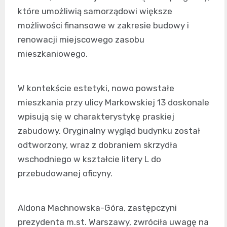
które umożliwią samorządowi większe
możliwości finansowe w zakresie budowy i
renowacji miejscowego zasobu
mieszkaniowego.
W kontekście estetyki, nowo powstałe
mieszkania przy ulicy Markowskiej 13 doskonale
wpisują się w charakterystykę praskiej
zabudowy. Oryginalny wygląd budynku został
odtworzony, wraz z dobraniem skrzydła
wschodniego w kształcie litery L do
przebudowanej oficyny.
Aldona Machnowska-Góra, zastępczyni
prezydenta m.st. Warszawy, zwróciła uwagę na