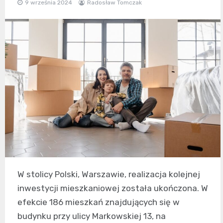
9 września 2024
Radosław Tomczak
W stolicy Polski, Warszawie, realizacja kolejnej
inwestycji mieszkaniowej została ukończona. W
efekcie 186 mieszkań znajdujących się w
budynku przy ulicy Markowskiej 13, na