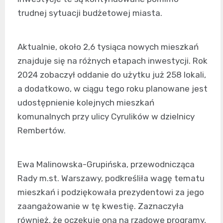
trudnej sytuacji budżetowej miasta.
Aktualnie, około 2,6 tysiąca nowych mieszkań
znajduje się na różnych etapach inwestycji. Rok
2024 zobaczył oddanie do użytku już 258 lokali,
a dodatkowo, w ciągu tego roku planowane jest
udostępnienie kolejnych mieszkań
komunalnych przy ulicy Cyrulików w dzielnicy
Rembertów.
Ewa Malinowska-Grupińska, przewodnicząca
Rady m.st. Warszawy, podkreśliła wagę tematu
mieszkań i podziękowała prezydentowi za jego
zaangażowanie w tę kwestię. Zaznaczyła
również, że oczekuje ona na rządowe programy,