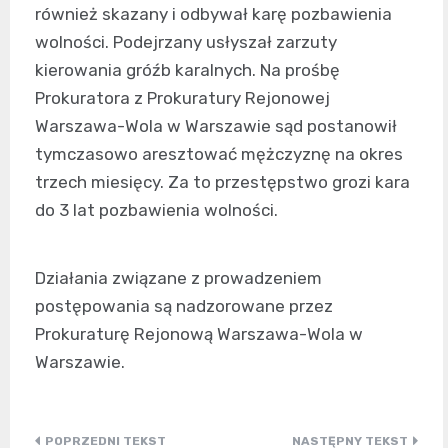
również skazany i odbywał karę pozbawienia
wolności. Podejrzany usłyszał zarzuty
kierowania gróźb karalnych. Na prośbę
Prokuratora z Prokuratury Rejonowej
Warszawa-Wola w Warszawie sąd postanowił
tymczasowo aresztować mężczyznę na okres
trzech miesięcy. Za to przestępstwo grozi kara
do 3 lat pozbawienia wolności.
Działania związane z prowadzeniem
postępowania są nadzorowane przez
Prokuraturę Rejonową Warszawa-Wola w
Warszawie.