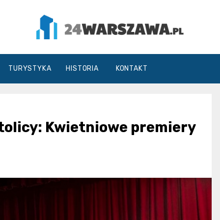
24Warszawa.pl
TURYSTYKA
HISTORIA
KONTAKT
stolicy: Kwietniowe premiery