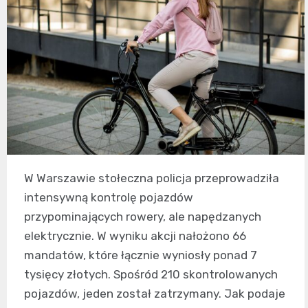
W Warszawie stołeczna policja przeprowadziła
intensywną kontrolę pojazdów
przypominających rowery, ale napędzanych
elektrycznie. W wyniku akcji nałożono 66
mandatów, które łącznie wyniosły ponad 7
tysięcy złotych. Spośród 210 skontrolowanych
pojazdów, jeden został zatrzymany. Jak podaje