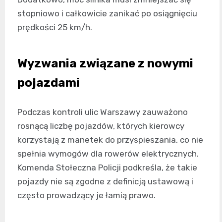
stopniowo i całkowicie zanikać po osiągnięciu
prędkości 25 km/h.
Wyzwania związane z nowymi
pojazdami
Podczas kontroli ulic Warszawy zauważono
rosnącą liczbę pojazdów, których kierowcy
korzystają z manetek do przyspieszania, co nie
spełnia wymogów dla rowerów elektrycznych.
Komenda Stołeczna Policji podkreśla, że takie
pojazdy nie są zgodne z definicją ustawową i
często prowadzący je łamią prawo.