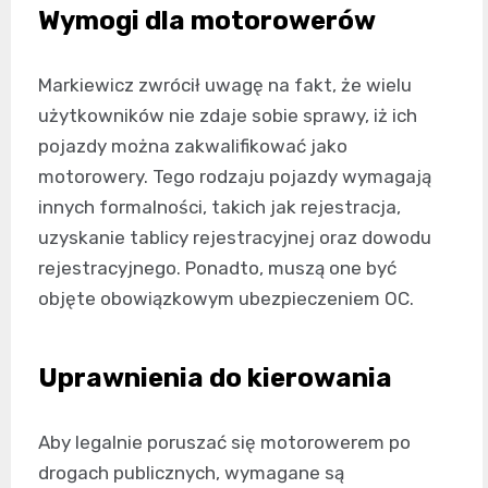
Wymogi dla motorowerów
Markiewicz zwrócił uwagę na fakt, że wielu
użytkowników nie zdaje sobie sprawy, iż ich
pojazdy można zakwalifikować jako
motorowery. Tego rodzaju pojazdy wymagają
innych formalności, takich jak rejestracja,
uzyskanie tablicy rejestracyjnej oraz dowodu
rejestracyjnego. Ponadto, muszą one być
objęte obowiązkowym ubezpieczeniem OC.
Uprawnienia do kierowania
Aby legalnie poruszać się motorowerem po
drogach publicznych, wymagane są