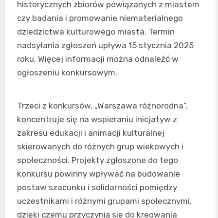
historycznych zbiorów powiązanych z miastem
czy badania i promowanie niematerialnego
dziedzictwa kulturowego miasta. Termin
nadsyłania zgłoszeń upływa 15 stycznia 2025
roku. Więcej informacji można odnaleźć w
ogłoszeniu konkursowym.
Trzeci z konkursów, „Warszawa różnorodna”,
koncentruje się na wspieraniu inicjatyw z
zakresu edukacji i animacji kulturalnej
skierowanych do różnych grup wiekowych i
społeczności. Projekty zgłoszone do tego
konkursu powinny wpływać na budowanie
postaw szacunku i solidarności pomiędzy
uczestnikami i różnymi grupami społecznymi,
dzięki czemu przyczynią się do kreowania