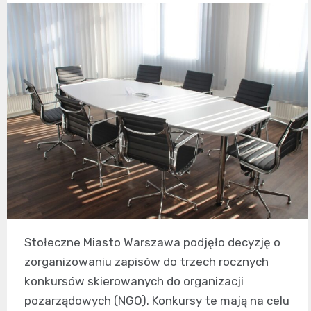
Stołeczne Miasto Warszawa podjęło decyzję o
zorganizowaniu zapisów do trzech rocznych
konkursów skierowanych do organizacji
pozarządowych (NGO). Konkursy te mają na celu