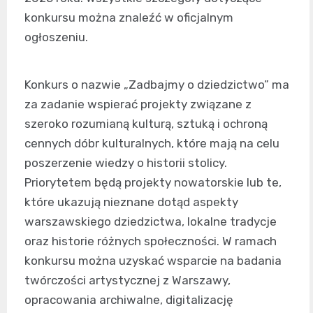
konkursu można znaleźć w oficjalnym
ogłoszeniu.
Konkurs o nazwie „Zadbajmy o dziedzictwo” ma
za zadanie wspierać projekty związane z
szeroko rozumianą kulturą, sztuką i ochroną
cennych dóbr kulturalnych, które mają na celu
poszerzenie wiedzy o historii stolicy.
Priorytetem będą projekty nowatorskie lub te,
które ukazują nieznane dotąd aspekty
warszawskiego dziedzictwa, lokalne tradycje
oraz historie różnych społeczności. W ramach
konkursu można uzyskać wsparcie na badania
twórczości artystycznej z Warszawy,
opracowania archiwalne, digitalizację