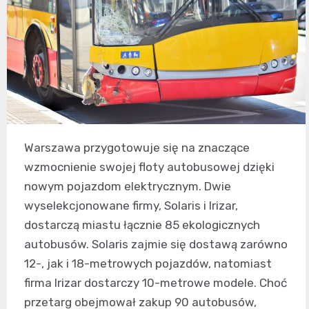
Warszawa przygotowuje się na znaczące
wzmocnienie swojej floty autobusowej dzięki
nowym pojazdom elektrycznym. Dwie
wyselekcjonowane firmy, Solaris i Irizar,
dostarczą miastu łącznie 85 ekologicznych
autobusów. Solaris zajmie się dostawą zarówno
12-, jak i 18-metrowych pojazdów, natomiast
firma Irizar dostarczy 10-metrowe modele. Choć
przetarg obejmował zakup 90 autobusów,