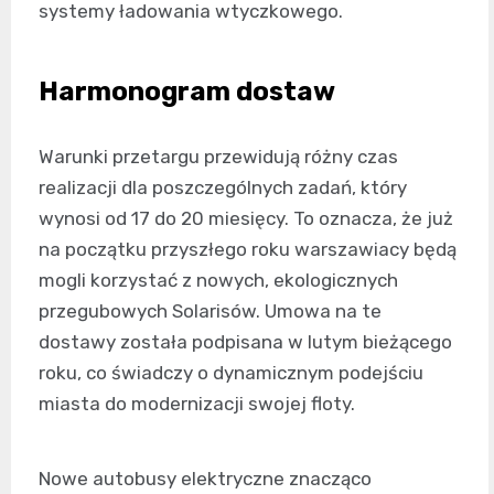
systemy ładowania wtyczkowego.
Harmonogram dostaw
Warunki przetargu przewidują różny czas
realizacji dla poszczególnych zadań, który
wynosi od 17 do 20 miesięcy. To oznacza, że już
na początku przyszłego roku warszawiacy będą
mogli korzystać z nowych, ekologicznych
przegubowych Solarisów. Umowa na te
dostawy została podpisana w lutym bieżącego
roku, co świadczy o dynamicznym podejściu
miasta do modernizacji swojej floty.
Nowe autobusy elektryczne znacząco