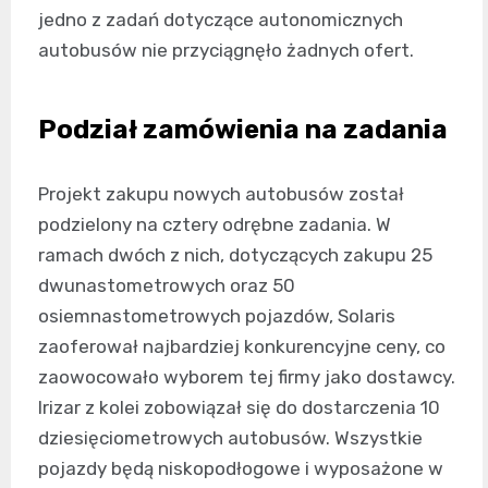
jedno z zadań dotyczące autonomicznych
autobusów nie przyciągnęło żadnych ofert.
Podział zamówienia na zadania
Projekt zakupu nowych autobusów został
podzielony na cztery odrębne zadania. W
ramach dwóch z nich, dotyczących zakupu 25
dwunastometrowych oraz 50
osiemnastometrowych pojazdów, Solaris
zaoferował najbardziej konkurencyjne ceny, co
zaowocowało wyborem tej firmy jako dostawcy.
Irizar z kolei zobowiązał się do dostarczenia 10
dziesięciometrowych autobusów. Wszystkie
pojazdy będą niskopodłogowe i wyposażone w