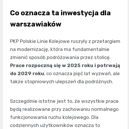
Co oznacza ta inwestycja dla
warszawiaków
PKP Polskie Linie Kolejowe ruszyły z przetargiem
na modernizację, która ma fundamentalnie
zmienić sposób podróżowania przez stolicę.
Prace rozpoczną się w 2025 roku i potrwają
do 2029 roku
, co oznacza pięć lat wyzwań, ale
także stopniowych ulepszeń dla podróżnych.
Szczególnie istotne jest to, że wszystkie prace
będą realizowane przy zachowaniu normalnego
funkcjonowania ruchu kolejowego. Dla
codziennych użytkowników oznacza to