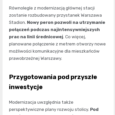
Równolegle z modernizacją głównej stacji
zostanie rozbudowany przystanek Warszawa
Stadion.
Nowy peron pozwoli na utrzymanie
połączeń podczas najintensywniejszych
prac na linii średnicowej
. Co więcej,
planowane połączenie z metrem otworzy nowe
możliwości komunikacyjne dla mieszkańców
prawobrzeżnej Warszawy.
Przygotowania pod przyszłe
inwestycje
Modernizacja uwzględnia także
perspektywiczne plany rozwoju stolicy.
Pod