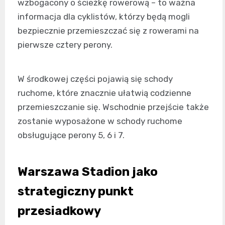
wzbogacony o ścieżkę rowerową – to ważna
informacja dla cyklistów, którzy będą mogli
bezpiecznie przemieszczać się z rowerami na
pierwsze cztery perony.
W środkowej części pojawią się schody
ruchome, które znacznie ułatwią codzienne
przemieszczanie się. Wschodnie przejście także
zostanie wyposażone w schody ruchome
obsługujące perony 5, 6 i 7.
Warszawa Stadion jako
strategiczny punkt
przesiadkowy