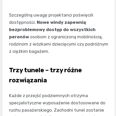
Szczególną uwagę projektanci poświęcili
dostępności.
Nowe windy zapewnią
bezproblemowy dostęp do wszystkich
peronów
osobom z ograniczoną mobilnością,
rodzinom z wózkami dziecięcymi czy podróżnym
z ciężkim bagażem.
Trzy tunele – trzy różne
rozwiązania
Każde z przejść podziemnych otrzyma
specjalistyczne wyposażenie dostosowane do
ruchu pasażerskiego. Zachodni tunel zostanie