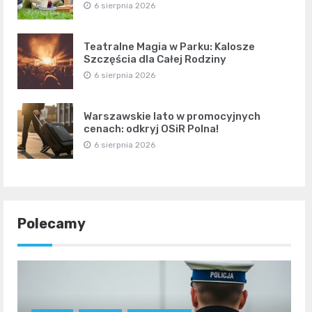
6 sierpnia 2026
Teatralne Magia w Parku: Kalosze
Szczęścia dla Całej Rodziny
6 sierpnia 2026
Warszawskie lato w promocyjnych
cenach: odkryj OSiR Polna!
6 sierpnia 2026
Polecamy