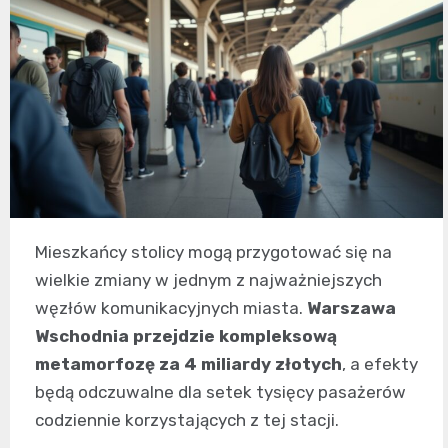
Mieszkańcy stolicy mogą przygotować się na
wielkie zmiany w jednym z najważniejszych
węzłów komunikacyjnych miasta.
Warszawa
Wschodnia przejdzie kompleksową
metamorfozę za 4 miliardy złotych
, a efekty
będą odczuwalne dla setek tysięcy pasażerów
codziennie korzystających z tej stacji.