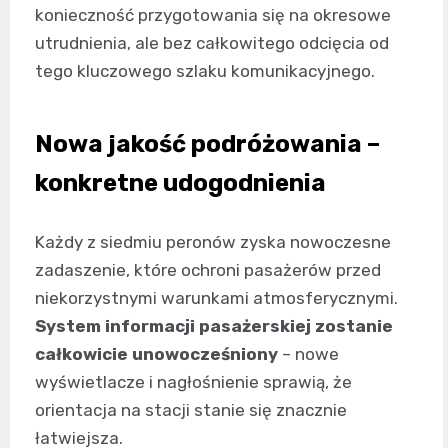
konieczność przygotowania się na okresowe
utrudnienia, ale bez całkowitego odcięcia od
tego kluczowego szlaku komunikacyjnego.
Nowa jakość podróżowania –
konkretne udogodnienia
Każdy z siedmiu peronów zyska nowoczesne
zadaszenie, które ochroni pasażerów przed
niekorzystnymi warunkami atmosferycznymi.
System informacji pasażerskiej zostanie
całkowicie unowocześniony
– nowe
wyświetlacze i nagłośnienie sprawią, że
orientacja na stacji stanie się znacznie
łatwiejsza.