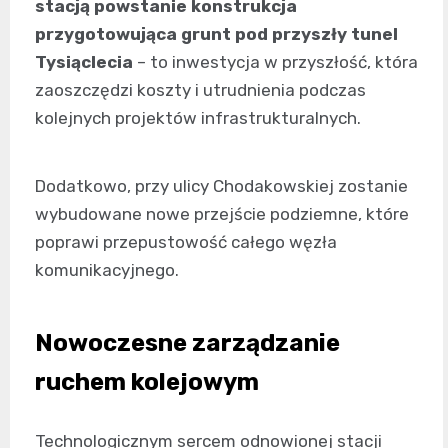
stacją powstanie konstrukcja
przygotowująca grunt pod przyszły tunel
Tysiąclecia
– to inwestycja w przyszłość, która
zaoszczędzi koszty i utrudnienia podczas
kolejnych projektów infrastrukturalnych.
Dodatkowo, przy ulicy Chodakowskiej zostanie
wybudowane nowe przejście podziemne, które
poprawi przepustowość całego węzła
komunikacyjnego.
Nowoczesne zarządzanie
ruchem kolejowym
Technologicznym sercem odnowionej stacji