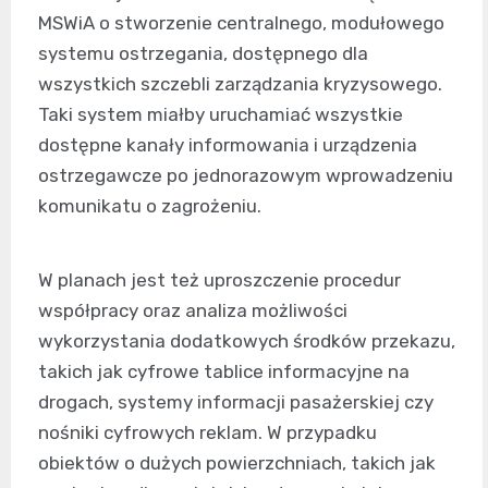
MSWiA o stworzenie centralnego, modułowego
systemu ostrzegania, dostępnego dla
wszystkich szczebli zarządzania kryzysowego.
Taki system miałby uruchamiać wszystkie
dostępne kanały informowania i urządzenia
ostrzegawcze po jednorazowym wprowadzeniu
komunikatu o zagrożeniu.
W planach jest też uproszczenie procedur
współpracy oraz analiza możliwości
wykorzystania dodatkowych środków przekazu,
takich jak cyfrowe tablice informacyjne na
drogach, systemy informacji pasażerskiej czy
nośniki cyfrowych reklam. W przypadku
obiektów o dużych powierzchniach, takich jak