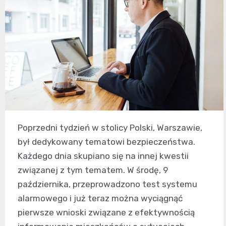
Poprzedni tydzień w stolicy Polski, Warszawie,
był dedykowany tematowi bezpieczeństwa.
Każdego dnia skupiano się na innej kwestii
związanej z tym tematem. W środę, 9
października, przeprowadzono test systemu
alarmowego i już teraz można wyciągnąć
pierwsze wnioski związane z efektywnością