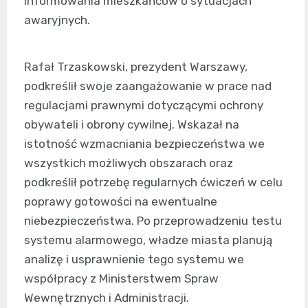
informowania mieszkańców o sytuacjach
awaryjnych.
Rafał Trzaskowski, prezydent Warszawy,
podkreślił swoje zaangażowanie w prace nad
regulacjami prawnymi dotyczącymi ochrony
obywateli i obrony cywilnej. Wskazał na
istotność wzmacniania bezpieczeństwa we
wszystkich możliwych obszarach oraz
podkreślił potrzebę regularnych ćwiczeń w celu
poprawy gotowości na ewentualne
niebezpieczeństwa. Po przeprowadzeniu testu
systemu alarmowego, władze miasta planują
analizę i usprawnienie tego systemu we
współpracy z Ministerstwem Spraw
Wewnętrznych i Administracji.