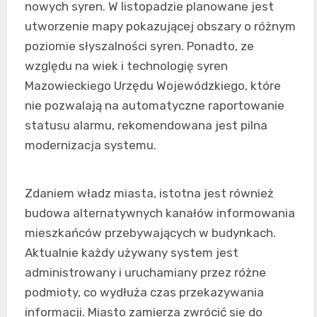
nowych syren. W listopadzie planowane jest
utworzenie mapy pokazującej obszary o różnym
poziomie słyszalności syren. Ponadto, ze
względu na wiek i technologię syren
Mazowieckiego Urzędu Wojewódzkiego, które
nie pozwalają na automatyczne raportowanie
statusu alarmu, rekomendowana jest pilna
modernizacja systemu.
Zdaniem władz miasta, istotna jest również
budowa alternatywnych kanałów informowania
mieszkańców przebywających w budynkach.
Aktualnie każdy używany system jest
administrowany i uruchamiany przez różne
podmioty, co wydłuża czas przekazywania
informacji. Miasto zamierza zwrócić się do