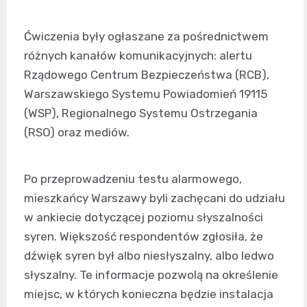
Ćwiczenia były ogłaszane za pośrednictwem
różnych kanałów komunikacyjnych: alertu
Rządowego Centrum Bezpieczeństwa (RCB),
Warszawskiego Systemu Powiadomień 19115
(WSP), Regionalnego Systemu Ostrzegania
(RSO) oraz mediów.
Po przeprowadzeniu testu alarmowego,
mieszkańcy Warszawy byli zachęcani do udziału
w ankiecie dotyczącej poziomu słyszalności
syren. Większość respondentów zgłosiła, że
dźwięk syren był albo niesłyszalny, albo ledwo
słyszalny. Te informacje pozwolą na określenie
miejsc, w których konieczna będzie instalacja