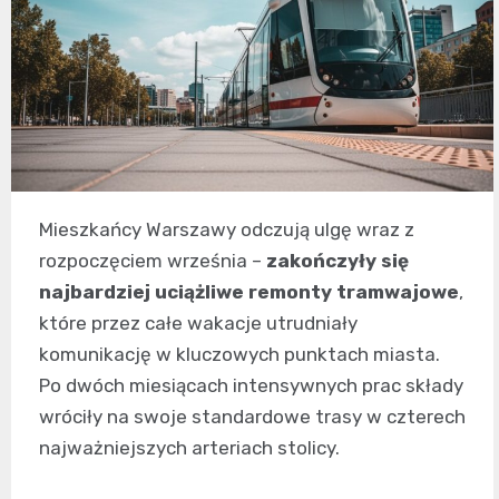
Mieszkańcy Warszawy odczują ulgę wraz z
rozpoczęciem września –
zakończyły się
najbardziej uciążliwe remonty tramwajowe
,
które przez całe wakacje utrudniały
komunikację w kluczowych punktach miasta.
Po dwóch miesiącach intensywnych prac składy
wróciły na swoje standardowe trasy w czterech
najważniejszych arteriach stolicy.