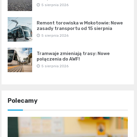
5 sierpnia 2026
Remont torowiska w Mokotowie: Nowe
zasady transportu od 15 sierpnia
5 sierpnia 2026
Tramwaje zmieniają trasy: Nowe
połączenia do AWF!
5 sierpnia 2026
Polecamy