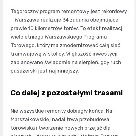
Tegoroczny program remontowy jest rekordowy
– Warszawa realizuje 34 zadania obejmujące
prawie 10 kilometrów torów. To efekt realizacji
wieloletniego Warszawskiego Programu
Torowego, który ma zmodernizować całą sieć
tramwajową w stolicy. Większość inwestycji
zaplanowano świadomie na sierpień, gdy ruch
pasażerski jest najmniejszy.
Co dalej z pozostałymi trasami
Nie wszystkie remonty dobiegły końca. Na
Marszałkowskiej nadal trwa przebudowa
torowiska i tworzenie nowych przejść dla