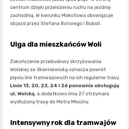
centrum dzięki przełożeniu ruchu na jezdnię
zachodnią. W kierunku Mokotowa obowiązuje
objazd przez Stefana Batorego i Boboli.
Ulga dla mieszkańców Woli
Zakończenie przebudowy skrzyżowania
Wolskiej ze Skierniewicką oznacza powrót
pięciu linii tramwajowych na ich regularne trasy.
Linie 13, 20, 23, 24 i 26 ponownie obsługują
ul. Wolską
, a dodatkowo linia 27 otrzymała
wydłużoną trasę do Metra Młociny.
Intensywny rok dla tramwajów