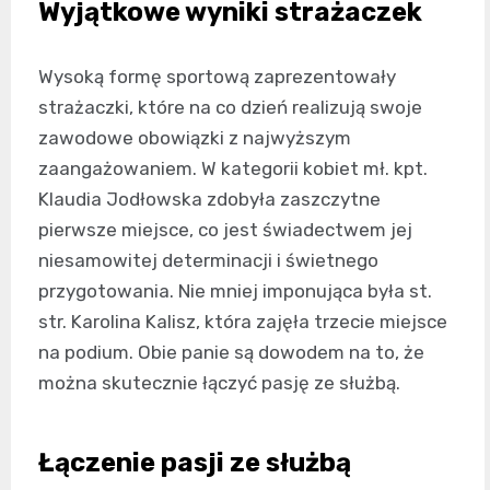
Wyjątkowe wyniki strażaczek
Wysoką formę sportową zaprezentowały
strażaczki, które na co dzień realizują swoje
zawodowe obowiązki z najwyższym
zaangażowaniem. W kategorii kobiet mł. kpt.
Klaudia Jodłowska zdobyła zaszczytne
pierwsze miejsce, co jest świadectwem jej
niesamowitej determinacji i świetnego
przygotowania. Nie mniej imponująca była st.
str. Karolina Kalisz, która zajęła trzecie miejsce
na podium. Obie panie są dowodem na to, że
można skutecznie łączyć pasję ze służbą.
Łączenie pasji ze służbą