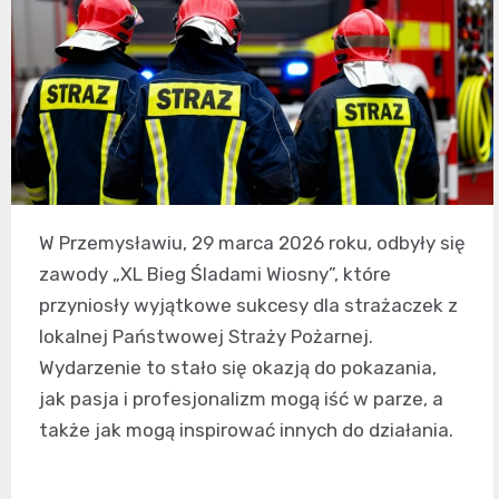
W Przemysławiu, 29 marca 2026 roku, odbyły się
zawody „XL Bieg Śladami Wiosny”, które
przyniosły wyjątkowe sukcesy dla strażaczek z
lokalnej Państwowej Straży Pożarnej.
Wydarzenie to stało się okazją do pokazania,
jak pasja i profesjonalizm mogą iść w parze, a
także jak mogą inspirować innych do działania.