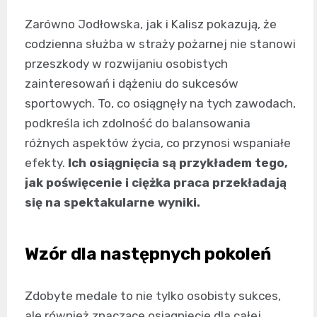
Zarówno Jodłowska, jak i Kalisz pokazują, że
codzienna służba w straży pożarnej nie stanowi
przeszkody w rozwijaniu osobistych
zainteresowań i dążeniu do sukcesów
sportowych. To, co osiągnęły na tych zawodach,
podkreśla ich zdolność do balansowania
różnych aspektów życia, co przynosi wspaniałe
efekty.
Ich osiągnięcia są przykładem tego,
jak poświęcenie i ciężka praca przekładają
się na spektakularne wyniki.
Wzór dla następnych pokoleń
Zdobyte medale to nie tylko osobisty sukces,
ale również znaczące osiągnięcie dla całej