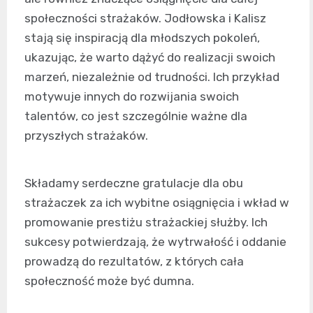
społeczności strażaków. Jodłowska i Kalisz
stają się inspiracją dla młodszych pokoleń,
ukazując, że warto dążyć do realizacji swoich
marzeń, niezależnie od trudności. Ich przykład
motywuje innych do rozwijania swoich
talentów, co jest szczególnie ważne dla
przyszłych strażaków.
Składamy serdeczne gratulacje dla obu
strażaczek za ich wybitne osiągnięcia i wkład w
promowanie prestiżu strażackiej służby. Ich
sukcesy potwierdzają, że wytrwałość i oddanie
prowadzą do rezultatów, z których cała
społeczność może być dumna.