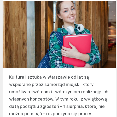
Kultura i sztuka w Warszawie od lat są
wspierane przez samorząd miejski, który
umożliwia twórcom i twórczyniom realizację ich
własnych konceptów. W tym roku, z wyjątkową
datą początku zgłoszeń – 1 sierpnia, której nie
można pominąć – rozpoczyna się proces