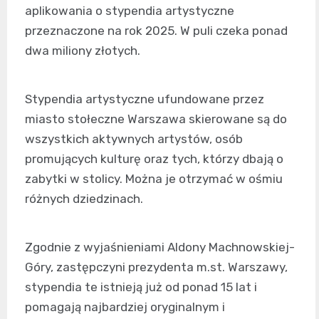
aplikowania o stypendia artystyczne
przeznaczone na rok 2025. W puli czeka ponad
dwa miliony złotych.
Stypendia artystyczne ufundowane przez
miasto stołeczne Warszawa skierowane są do
wszystkich aktywnych artystów, osób
promujących kulturę oraz tych, którzy dbają o
zabytki w stolicy. Można je otrzymać w ośmiu
różnych dziedzinach.
Zgodnie z wyjaśnieniami Aldony Machnowskiej-
Góry, zastępczyni prezydenta m.st. Warszawy,
stypendia te istnieją już od ponad 15 lat i
pomagają najbardziej oryginalnym i