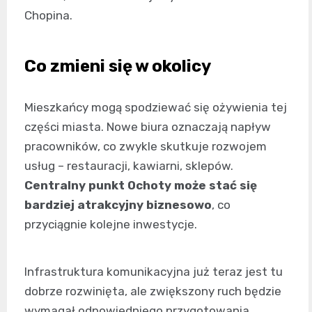
Chopina.
Co zmieni się w okolicy
Mieszkańcy mogą spodziewać się ożywienia tej
części miasta. Nowe biura oznaczają napływ
pracowników, co zwykle skutkuje rozwojem
usług – restauracji, kawiarni, sklepów.
Centralny punkt Ochoty może stać się
bardziej atrakcyjny biznesowo
, co
przyciągnie kolejne inwestycje.
Infrastruktura komunikacyjna już teraz jest tu
dobrze rozwinięta, ale zwiększony ruch będzie
wymagał odpowiedniego przygotowania