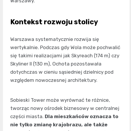
Warszawy.
Kontekst rozwoju stolicy
Warszawa systematycznie rozwija się
wertykalnie. Podczas gdy Wola może pochwalić
się takimi realizacjami jak Skyreach (174 m) czy
Skyliner II (130 m), Ochota pozostawała
dotychczas w cieniu sąsiedniej dzielnicy pod
względem nowoczesnej architektury.
Sobieski Tower może wyrównać te różnice,
tworząc nowy ośrodek biznesowy w centralnej
części miasta.
Dla mieszkańców oznacza to
nie tylko zmianę krajobrazu, ale także