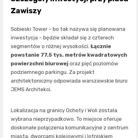
Zawiszy
Sobieski Tower – bo tak nazywa się planowana
inwestycja – będzie składał się z czterech
segmentów o różnej wysokości.
Łącznie
powstanie 77,5 tys. metrów kwadratowych
powierzchni biurowej
oraz pięć poziomów
podziemnego parkingu. Za projekt
architektoniczny odpowiada warszawskie biuro
JEMS Architekci.
Lokalizacja na granicy Ochoty i Woli została
wybrana nieprzypadkowo. To miejsce oferuje
doskonałe połączenia komunikacyjne z centrum
miasta, dworcami kolejowymi i lotniskiem