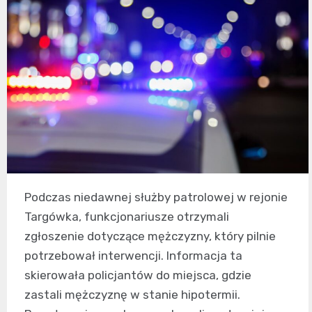
Podczas niedawnej służby patrolowej w rejonie
Targówka, funkcjonariusze otrzymali
zgłoszenie dotyczące mężczyzny, który pilnie
potrzebował interwencji. Informacja ta
skierowała policjantów do miejsca, gdzie
zastali mężczyznę w stanie hipotermii.