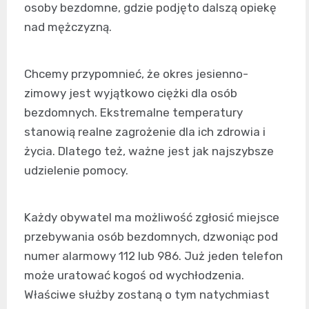
osoby bezdomne, gdzie podjęto dalszą opiekę
nad mężczyzną.
Chcemy przypomnieć, że okres jesienno-
zimowy jest wyjątkowo ciężki dla osób
bezdomnych. Ekstremalne temperatury
stanowią realne zagrożenie dla ich zdrowia i
życia. Dlatego też, ważne jest jak najszybsze
udzielenie pomocy.
Każdy obywatel ma możliwość zgłosić miejsce
przebywania osób bezdomnych, dzwoniąc pod
numer alarmowy 112 lub 986. Już jeden telefon
może uratować kogoś od wychłodzenia.
Właściwe służby zostaną o tym natychmiast