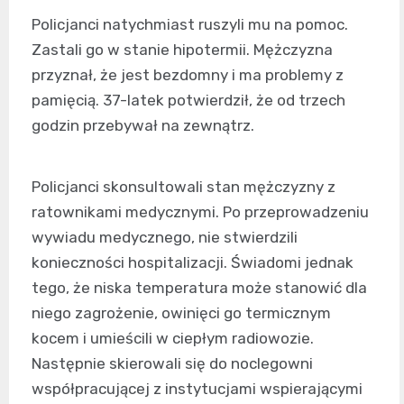
Policjanci natychmiast ruszyli mu na pomoc.
Zastali go w stanie hipotermii. Mężczyzna
przyznał, że jest bezdomny i ma problemy z
pamięcią. 37-latek potwierdził, że od trzech
godzin przebywał na zewnątrz.
Policjanci skonsultowali stan mężczyzny z
ratownikami medycznymi. Po przeprowadzeniu
wywiadu medycznego, nie stwierdzili
konieczności hospitalizacji. Świadomi jednak
tego, że niska temperatura może stanowić dla
niego zagrożenie, owinięci go termicznym
kocem i umieścili w ciepłym radiowozie.
Następnie skierowali się do noclegowni
współpracującej z instytucjami wspierającymi