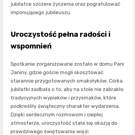
jubilatce szczere życzenia oraz pogratulować
imponującego jubileuszu.
Uroczystość pełna radości i
wspomnień
Spotkanie zorganizowane zostało w domu Pani
Janiny, gdzie goście mogli skosztować
starannie przygotowanych smakołyków. Córka
jubilatki zadbała o to, aby na stole nie zabrakło
tradycyjnych wypieków i przysmaków, które
podkreśliły świąteczny charakter wydarzenia.
Dzięki serdecznym rozmowom i ciepłej
atmosferze, uroczystość stała się okazją do
prawdziwego świętowania więzi