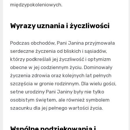
międzypokoleniowych.
Wyrazy uznania i życzliwości
Podczas obchodów, Pani Janina przyjmowała
serdeczne życzenia od bliskich i sąsiadów,
którzy podkreślali jej życzliwość i optymizm
obecne w jej codziennym życiu. Dominowały
życzenia zdrowia oraz kolejnych lat pełnych
szczęścia w gronie rodzinnym. Dla wielu gości,
setne urodziny Pani Janiny były nie tylko
osobistym świętem, ale również symbolem
szacunku dla jej pełnego wartości życia.
Wspólne podziękowania i