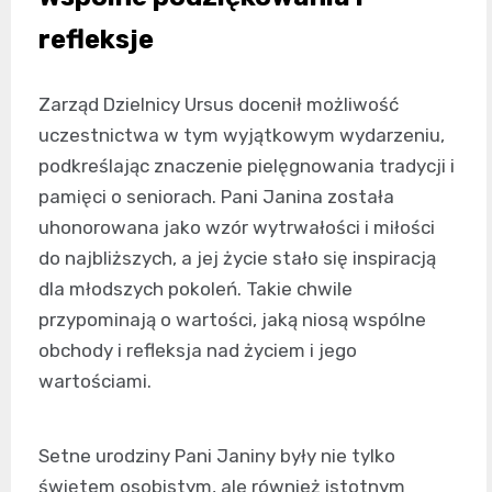
refleksje
Zarząd Dzielnicy Ursus docenił możliwość
uczestnictwa w tym wyjątkowym wydarzeniu,
podkreślając znaczenie pielęgnowania tradycji i
pamięci o seniorach. Pani Janina została
uhonorowana jako wzór wytrwałości i miłości
do najbliższych, a jej życie stało się inspiracją
dla młodszych pokoleń. Takie chwile
przypominają o wartości, jaką niosą wspólne
obchody i refleksja nad życiem i jego
wartościami.
Setne urodziny Pani Janiny były nie tylko
świętem osobistym, ale również istotnym