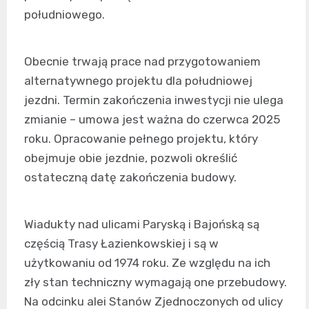
południowego.
Obecnie trwają prace nad przygotowaniem
alternatywnego projektu dla południowej
jezdni. Termin zakończenia inwestycji nie ulega
zmianie – umowa jest ważna do czerwca 2025
roku. Opracowanie pełnego projektu, który
obejmuje obie jezdnie, pozwoli określić
ostateczną datę zakończenia budowy.
Wiadukty nad ulicami Paryską i Bajońską są
częścią Trasy Łazienkowskiej i są w
użytkowaniu od 1974 roku. Ze względu na ich
zły stan techniczny wymagają one przebudowy.
Na odcinku alei Stanów Zjednoczonych od ulicy