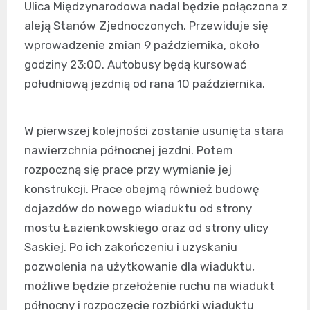
Ulica Międzynarodowa nadal będzie połączona z
aleją Stanów Zjednoczonych. Przewiduje się
wprowadzenie zmian 9 października, około
godziny 23:00. Autobusy będą kursować
południową jezdnią od rana 10 października.
W pierwszej kolejności zostanie usunięta stara
nawierzchnia północnej jezdni. Potem
rozpoczną się prace przy wymianie jej
konstrukcji. Prace obejmą również budowę
dojazdów do nowego wiaduktu od strony
mostu Łazienkowskiego oraz od strony ulicy
Saskiej. Po ich zakończeniu i uzyskaniu
pozwolenia na użytkowanie dla wiaduktu,
możliwe będzie przełożenie ruchu na wiadukt
północny i rozpoczęcie rozbiórki wiaduktu