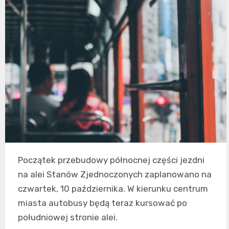
Początek przebudowy północnej części jezdni
na alei Stanów Zjednoczonych zaplanowano na
czwartek, 10 października. W kierunku centrum
miasta autobusy będą teraz kursować po
południowej stronie alei.