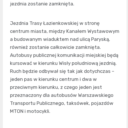
jezdnia zostanie zamknięta.
Jezdnia Trasy Łazienkowskiej w stronę
centrum miasta, między Kanałem Wystawowym
a budowanym wiaduktem nad ulicą Paryską,
również zostanie całkowicie zamknięta.
Autobusy publicznej komunikacji miejskiej będą
kursować w kierunku Wisły południową jezdnią.
Ruch będzie odbywał się tak jak dotychczas –
jeden pas w kierunku centrum i dwa w
przeciwnym kierunku, z czego jeden jest
przeznaczony dla autobusów Warszawskiego
Transportu Publicznego, taksówek, pojazdów
MTON i motocykli.