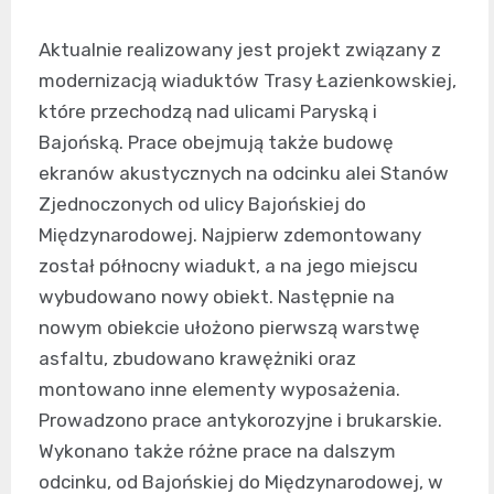
Aktualnie realizowany jest projekt związany z
modernizacją wiaduktów Trasy Łazienkowskiej,
które przechodzą nad ulicami Paryską i
Bajońską. Prace obejmują także budowę
ekranów akustycznych na odcinku alei Stanów
Zjednoczonych od ulicy Bajońskiej do
Międzynarodowej. Najpierw zdemontowany
został północny wiadukt, a na jego miejscu
wybudowano nowy obiekt. Następnie na
nowym obiekcie ułożono pierwszą warstwę
asfaltu, zbudowano krawężniki oraz
montowano inne elementy wyposażenia.
Prowadzono prace antykorozyjne i brukarskie.
Wykonano także różne prace na dalszym
odcinku, od Bajońskiej do Międzynarodowej, w