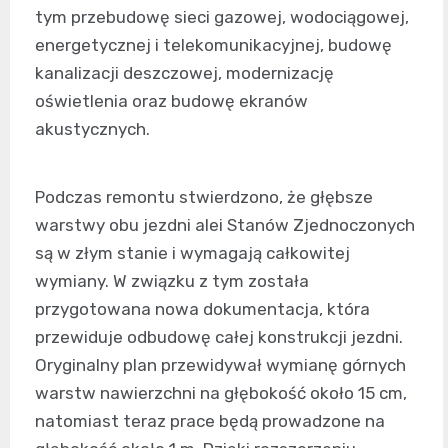
tym przebudowę sieci gazowej, wodociągowej,
energetycznej i telekomunikacyjnej, budowę
kanalizacji deszczowej, modernizację
oświetlenia oraz budowę ekranów
akustycznych.
Podczas remontu stwierdzono, że głębsze
warstwy obu jezdni alei Stanów Zjednoczonych
są w złym stanie i wymagają całkowitej
wymiany. W związku z tym została
przygotowana nowa dokumentacja, która
przewiduje odbudowę całej konstrukcji jezdni.
Oryginalny plan przewidywał wymianę górnych
warstw nawierzchni na głębokość około 15 cm,
natomiast teraz prace będą prowadzone na