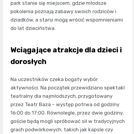
park stanie się miejscem, gdzie młodsze
pokolenia poznają zabawy swoich rodziców i
dziadków, a starsi mogą wrócić wspomnieniami
do lat dzieciństwa.
Wciągające atrakcje dla dzieci i
dorosłych
Na uczestników czeka bogaty wybór
aktywności. Na początek przewidziano spektakl
teatralny dla najmłodszych, przygotowany
przez Teatr Baza – występ potrwa od godziny
16:00 do 17:00. Równolegle, przez dwie godziny,
goście będą mogli spróbować sił w tradycyjnych
grach podwórkowych, takich jak kapsle czy