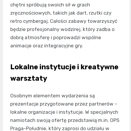
chętni spróbują swoich sił w grach
zręcznościowych, takich jak dart, rzutki czy
retro cymbergaj. Całości zabawy towarzyszyć
będzie profesjonalny wodzirej, który zadba o
dobrą atmosferę i poprowadzi wspólne
animacje oraz integracyjne gry.
Lokalne instytucje i kreatywne
warsztaty
Osobnym elementem wydarzenia są
prezentacje przygotowane przez partnerów –
lokalne organizacje i instytucje. W specjalnych
namiotach swoją ofertę przedstawią m.in. OPS
Praga-Południe, który zaprosi do udziału w