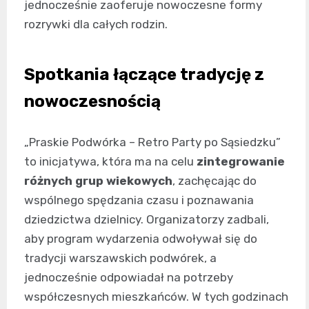
jednocześnie zaoferuje nowoczesne formy
rozrywki dla całych rodzin.
Spotkania łączące tradycję z
nowoczesnością
„Praskie Podwórka – Retro Party po Sąsiedzku”
to inicjatywa, która ma na celu
zintegrowanie
różnych grup wiekowych
, zachęcając do
wspólnego spędzania czasu i poznawania
dziedzictwa dzielnicy. Organizatorzy zadbali,
aby program wydarzenia odwoływał się do
tradycji warszawskich podwórek, a
jednocześnie odpowiadał na potrzeby
współczesnych mieszkańców. W tych godzinach