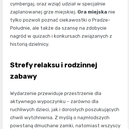
cymbergaj, oraz wziąć udział w specjalnie
zaplanowanej grze miejskiej.
Gra miejska
nie
tylko pozwoli poznać ciekawostki o Pradze-
Południe, ale także da szansę na zdobycie
nagród w quizach i konkursach związanych z
historią dzielnicy.
Strefy relaksu i rodzinnej
zabawy
Wydarzenie przewiduje przestrzenie dla
aktywnego wypoczynku – zarówno dla
ruchliwych dzieci, jak i dorosłych poszukujących
chwili wytchnienia. Z myślą o najmłodszych
powstaną dmuchane zamki, natomiast wszyscy