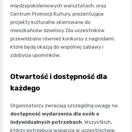
międzypokoleniowych warsztatach, oraz
Centrum Promocji Kultury, prezentujące
projekty kulturalne skierowane do
mieszkańców dzielnicy. Dla uczestników
przewidziano również konkursy z nagrodami,
które będą okazją do wspólnej zabawy i
zdobycia upominków.
Otwartość i dostępność dla
każdego
Organizatorzy zwracają szczególną uwagę na
dostępność wydarzenia dla osób o
indywidualnych potrzebach
. Wszystkich,
którzy potrzebują wsparcia w uczestnictwie,