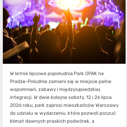
W letnie lipcowe popołudnia Park OPAK na
Pradze-Południe zamieni się w miejsce pełne
wspomnień, zabawy i międzysąsiedzkiej
integracji. W dwie kolejne soboty, 12 i 26 lipca
2026 roku, park zaprosi mieszkańców Warszawy
do udziału w wydarzeniu, które pozwoli poczuć
klimat dawnych praskich podwórek, a