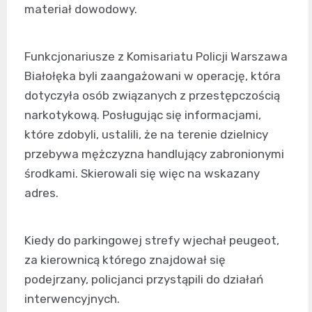
materiał dowodowy.
Funkcjonariusze z Komisariatu Policji Warszawa
Białołęka byli zaangażowani w operację, która
dotyczyła osób związanych z przestępczością
narkotykową. Posługując się informacjami,
które zdobyli, ustalili, że na terenie dzielnicy
przebywa mężczyzna handlujący zabronionymi
środkami. Skierowali się więc na wskazany
adres.
Kiedy do parkingowej strefy wjechał peugeot,
za kierownicą którego znajdował się
podejrzany, policjanci przystąpili do działań
interwencyjnych.