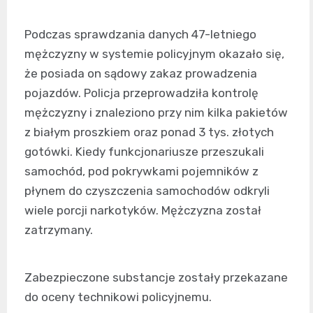
Podczas sprawdzania danych 47-letniego
mężczyzny w systemie policyjnym okazało się,
że posiada on sądowy zakaz prowadzenia
pojazdów. Policja przeprowadziła kontrolę
mężczyzny i znaleziono przy nim kilka pakietów
z białym proszkiem oraz ponad 3 tys. złotych
gotówki. Kiedy funkcjonariusze przeszukali
samochód, pod pokrywkami pojemników z
płynem do czyszczenia samochodów odkryli
wiele porcji narkotyków. Mężczyzna został
zatrzymany.
Zabezpieczone substancje zostały przekazane
do oceny technikowi policyjnemu.