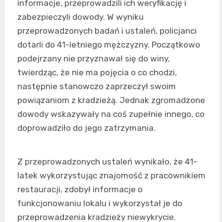
informacje, przeprowadzili ich weryfikację i
zabezpieczyli dowody. W wyniku
przeprowadzonych badań i ustaleń, policjanci
dotarli do 41-letniego mężczyzny. Początkowo
podejrzany nie przyznawał się do winy,
twierdząc, że nie ma pojęcia o co chodzi,
następnie stanowczo zaprzeczył swoim
powiązaniom z kradzieżą. Jednak zgromadzone
dowody wskazywały na coś zupełnie innego, co
doprowadziło do jego zatrzymania.
Z przeprowadzonych ustaleń wynikało, że 41-
latek wykorzystując znajomość z pracownikiem
restauracji, zdobył informacje o
funkcjonowaniu lokalu i wykorzystał je do
przeprowadzenia kradzieży niewykrycie.