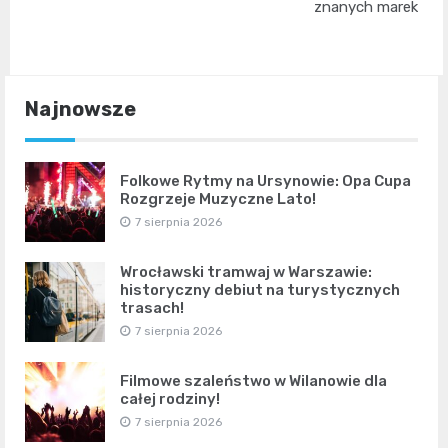
znanych marek
Najnowsze
Folkowe Rytmy na Ursynowie: Opa Cupa
Rozgrzeje Muzyczne Lato!
7 sierpnia 2026
Wrocławski tramwaj w Warszawie:
historyczny debiut na turystycznych
trasach!
7 sierpnia 2026
Filmowe szaleństwo w Wilanowie dla
całej rodziny!
7 sierpnia 2026