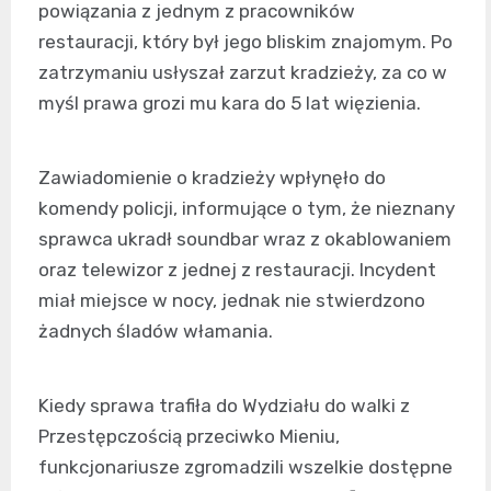
powiązania z jednym z pracowników
restauracji, który był jego bliskim znajomym. Po
zatrzymaniu usłyszał zarzut kradzieży, za co w
myśl prawa grozi mu kara do 5 lat więzienia.
Zawiadomienie o kradzieży wpłynęło do
komendy policji, informujące o tym, że nieznany
sprawca ukradł soundbar wraz z okablowaniem
oraz telewizor z jednej z restauracji. Incydent
miał miejsce w nocy, jednak nie stwierdzono
żadnych śladów włamania.
Kiedy sprawa trafiła do Wydziału do walki z
Przestępczością przeciwko Mieniu,
funkcjonariusze zgromadzili wszelkie dostępne