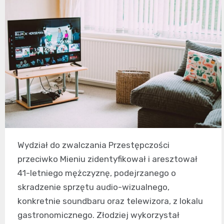
Wydział do zwalczania Przestępczości
przeciwko Mieniu zidentyfikował i aresztował
41-letniego mężczyznę, podejrzanego o
skradzenie sprzętu audio-wizualnego,
konkretnie soundbaru oraz telewizora, z lokalu
gastronomicznego. Złodziej wykorzystał