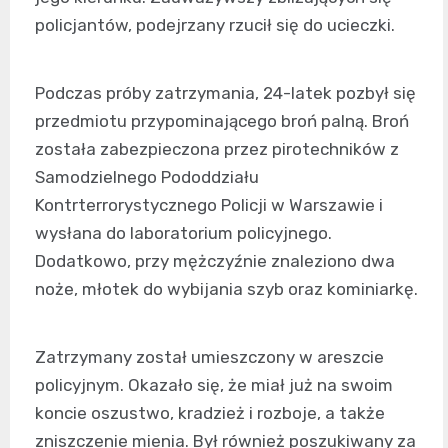
policjantów, podejrzany rzucił się do ucieczki.
Podczas próby zatrzymania, 24-latek pozbył się
przedmiotu przypominającego broń palną. Broń
została zabezpieczona przez pirotechników z
Samodzielnego Pododdziału
Kontrterrorystycznego Policji w Warszawie i
wysłana do laboratorium policyjnego.
Dodatkowo, przy mężczyźnie znaleziono dwa
noże, młotek do wybijania szyb oraz kominiarkę.
Zatrzymany został umieszczony w areszcie
policyjnym. Okazało się, że miał już na swoim
koncie oszustwo, kradzież i rozboje, a także
zniszczenie mienia. Był również poszukiwany za