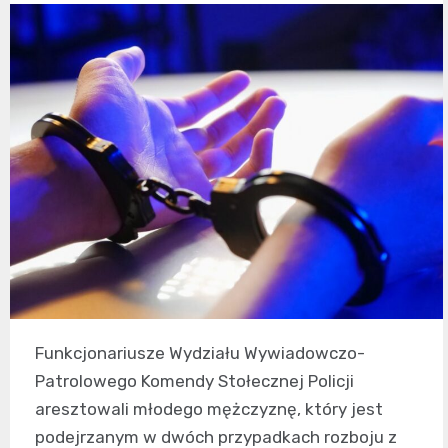
Funkcjonariusze Wydziału Wywiadowczo-
Patrolowego Komendy Stołecznej Policji
aresztowali młodego mężczyznę, który jest
podejrzanym w dwóch przypadkach rozboju z