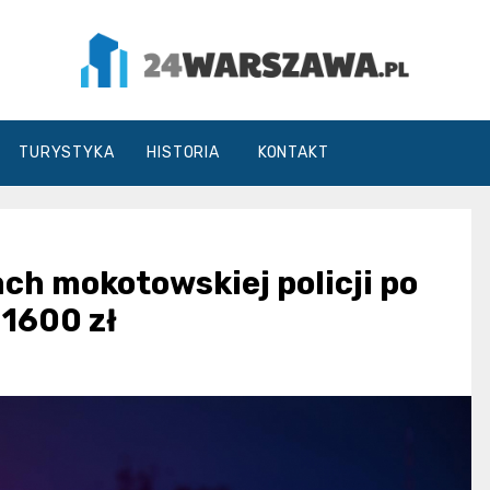
24Warszawa.pl
TURYSTYKA
HISTORIA
KONTAKT
ch mokotowskiej policji po
1600 zł