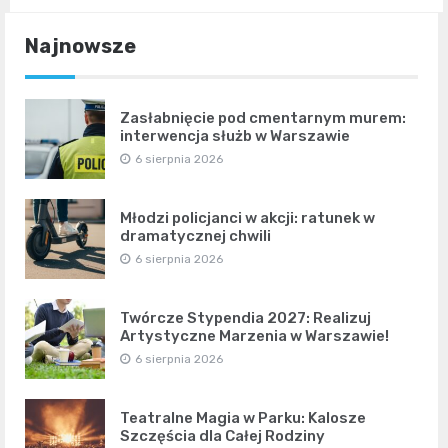
Najnowsze
Zasłabnięcie pod cmentarnym murem:
interwencja służb w Warszawie
6 sierpnia 2026
Młodzi policjanci w akcji: ratunek w
dramatycznej chwili
6 sierpnia 2026
Twórcze Stypendia 2027: Realizuj
Artystyczne Marzenia w Warszawie!
6 sierpnia 2026
Teatralne Magia w Parku: Kalosze
Szczęścia dla Całej Rodziny