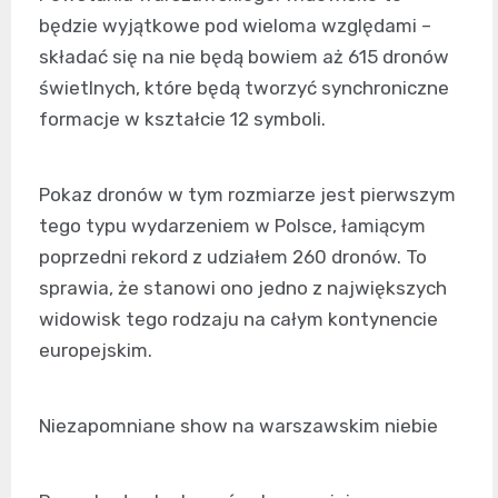
będzie wyjątkowe pod wieloma względami –
składać się na nie będą bowiem aż 615 dronów
świetlnych, które będą tworzyć synchroniczne
formacje w kształcie 12 symboli.
Pokaz dronów w tym rozmiarze jest pierwszym
tego typu wydarzeniem w Polsce, łamiącym
poprzedni rekord z udziałem 260 dronów. To
sprawia, że stanowi ono jedno z największych
widowisk tego rodzaju na całym kontynencie
europejskim.
Niezapomniane show na warszawskim niebie