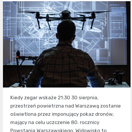
Kiedy zegar wskaże 21:30 30 sierpnia,
przestrzeń powietrzna nad Warszawą zostanie
oświetlona przez imponujący pokaz dronów,
mający na celu uczczenie 80. rocznicy
Powstania Warszawskiego. Widowisko to