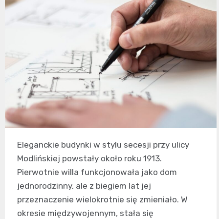
Eleganckie budynki w stylu secesji przy ulicy
Modlińskiej powstały około roku 1913.
Pierwotnie willa funkcjonowała jako dom
jednorodzinny, ale z biegiem lat jej
przeznaczenie wielokrotnie się zmieniało. W
okresie międzywojennym, stała się