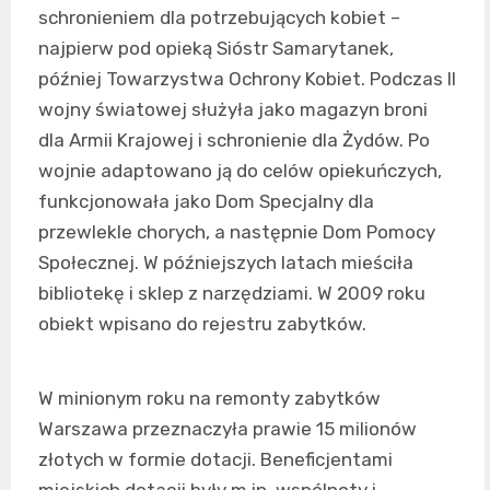
schronieniem dla potrzebujących kobiet –
najpierw pod opieką Sióstr Samarytanek,
później Towarzystwa Ochrony Kobiet. Podczas II
wojny światowej służyła jako magazyn broni
dla Armii Krajowej i schronienie dla Żydów. Po
wojnie adaptowano ją do celów opiekuńczych,
funkcjonowała jako Dom Specjalny dla
przewlekle chorych, a następnie Dom Pomocy
Społecznej. W późniejszych latach mieściła
bibliotekę i sklep z narzędziami. W 2009 roku
obiekt wpisano do rejestru zabytków.
W minionym roku na remonty zabytków
Warszawa przeznaczyła prawie 15 milionów
złotych w formie dotacji. Beneficjentami