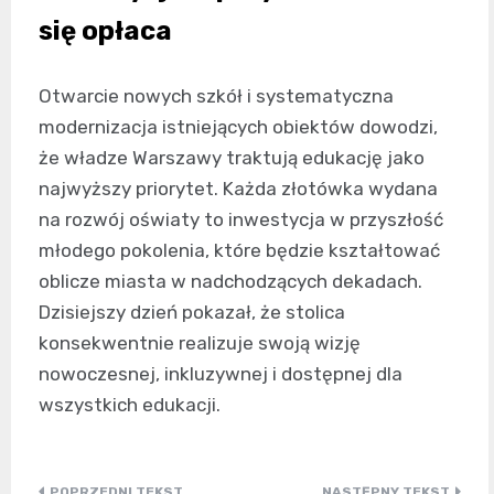
się opłaca
Otwarcie nowych szkół i systematyczna
modernizacja istniejących obiektów dowodzi,
że władze Warszawy traktują edukację jako
najwyższy priorytet. Każda złotówka wydana
na rozwój oświaty to inwestycja w przyszłość
młodego pokolenia, które będzie kształtować
oblicze miasta w nadchodzących dekadach.
Dzisiejszy dzień pokazał, że stolica
konsekwentnie realizuje swoją wizję
nowoczesnej, inkluzywnej i dostępnej dla
wszystkich edukacji.