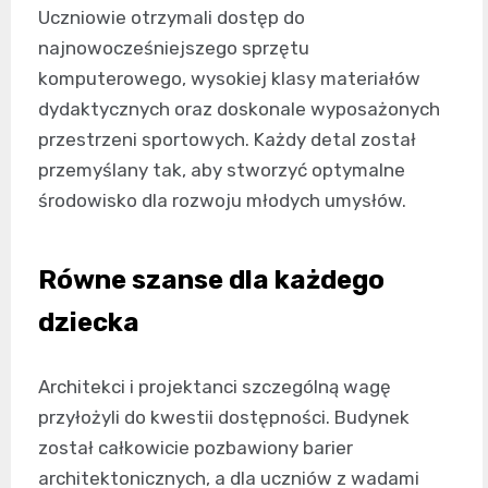
Uczniowie otrzymali dostęp do
najnowocześniejszego sprzętu
komputerowego, wysokiej klasy materiałów
dydaktycznych oraz doskonale wyposażonych
przestrzeni sportowych. Każdy detal został
przemyślany tak, aby stworzyć optymalne
środowisko dla rozwoju młodych umysłów.
Równe szanse dla każdego
dziecka
Architekci i projektanci szczególną wagę
przyłożyli do kwestii dostępności. Budynek
został całkowicie pozbawiony barier
architektonicznych, a dla uczniów z wadami