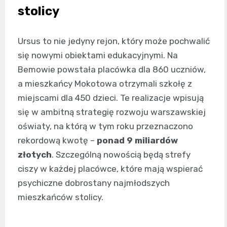
stolicy
Ursus to nie jedyny rejon, który może pochwalić
się nowymi obiektami edukacyjnymi. Na
Bemowie powstała placówka dla 860 uczniów,
a mieszkańcy Mokotowa otrzymali szkołę z
miejscami dla 450 dzieci. Te realizacje wpisują
się w ambitną strategię rozwoju warszawskiej
oświaty, na którą w tym roku przeznaczono
rekordową kwotę –
ponad 9 miliardów
złotych
. Szczególną nowością będą strefy
ciszy w każdej placówce, które mają wspierać
psychiczne dobrostany najmłodszych
mieszkańców stolicy.