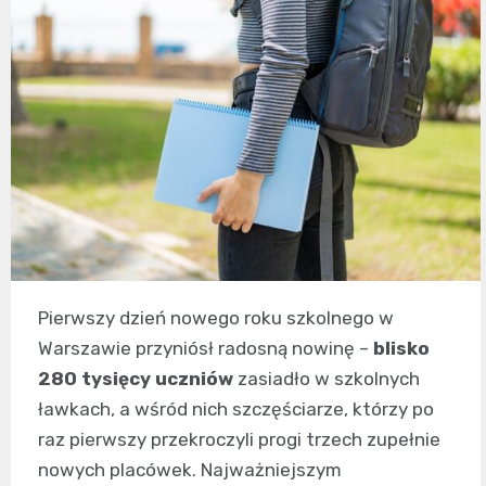
Pierwszy dzień nowego roku szkolnego w
Warszawie przyniósł radosną nowinę –
blisko
280 tysięcy uczniów
zasiadło w szkolnych
ławkach, a wśród nich szczęściarze, którzy po
raz pierwszy przekroczyli progi trzech zupełnie
nowych placówek. Najważniejszym