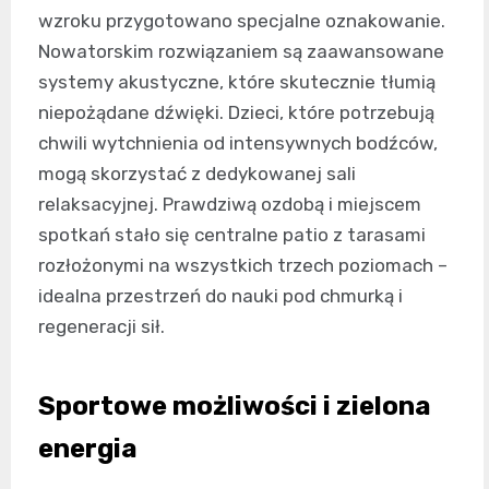
wzroku przygotowano specjalne oznakowanie.
Nowatorskim rozwiązaniem są zaawansowane
systemy akustyczne, które skutecznie tłumią
niepożądane dźwięki. Dzieci, które potrzebują
chwili wytchnienia od intensywnych bodźców,
mogą skorzystać z dedykowanej sali
relaksacyjnej. Prawdziwą ozdobą i miejscem
spotkań stało się centralne patio z tarasami
rozłożonymi na wszystkich trzech poziomach –
idealna przestrzeń do nauki pod chmurką i
regeneracji sił.
Sportowe możliwości i zielona
energia