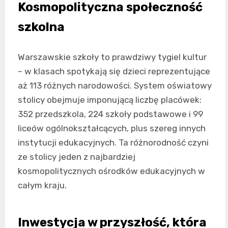
Kosmopolityczna społeczność
szkolna
Warszawskie szkoły to prawdziwy tygiel kultur
– w klasach spotykają się dzieci reprezentujące
aż 113 różnych narodowości. System oświatowy
stolicy obejmuje imponującą liczbę placówek:
352 przedszkola, 224 szkoły podstawowe i 99
liceów ogólnokształcących, plus szereg innych
instytucji edukacyjnych. Ta różnorodność czyni
ze stolicy jeden z najbardziej
kosmopolitycznych ośrodków edukacyjnych w
całym kraju.
Inwestycja w przyszłość, która