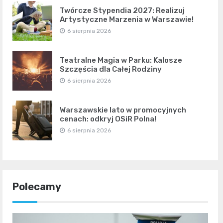
Twórcze Stypendia 2027: Realizuj
Artystyczne Marzenia w Warszawie!
6 sierpnia 2026
Teatralne Magia w Parku: Kalosze
Szczęścia dla Całej Rodziny
6 sierpnia 2026
Warszawskie lato w promocyjnych
cenach: odkryj OSiR Polna!
6 sierpnia 2026
Polecamy