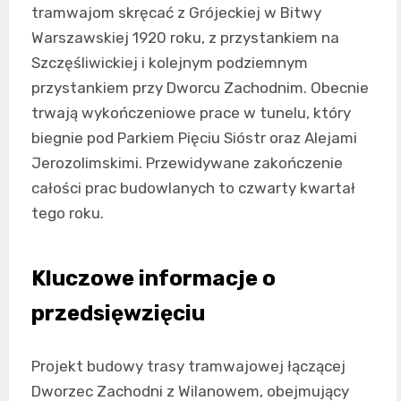
tramwajom skręcać z Grójeckiej w Bitwy
Warszawskiej 1920 roku, z przystankiem na
Szczęśliwickiej i kolejnym podziemnym
przystankiem przy Dworcu Zachodnim. Obecnie
trwają wykończeniowe prace w tunelu, który
biegnie pod Parkiem Pięciu Sióstr oraz Alejami
Jerozolimskimi. Przewidywane zakończenie
całości prac budowlanych to czwarty kwartał
tego roku.
Kluczowe informacje o
przedsięwzięciu
Projekt budowy trasy tramwajowej łączącej
Dworzec Zachodni z Wilanowem, obejmujący