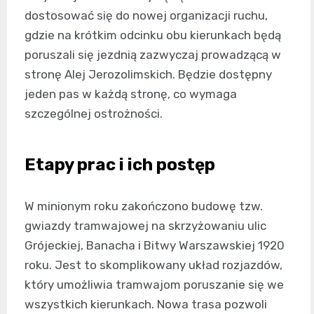
dostosować się do nowej organizacji ruchu,
gdzie na krótkim odcinku obu kierunkach będą
poruszali się jezdnią zazwyczaj prowadzącą w
stronę Alej Jerozolimskich. Będzie dostępny
jeden pas w każdą stronę, co wymaga
szczególnej ostrożności.
Etapy prac i ich postęp
W minionym roku zakończono budowę tzw.
gwiazdy tramwajowej na skrzyżowaniu ulic
Grójeckiej, Banacha i Bitwy Warszawskiej 1920
roku. Jest to skomplikowany układ rozjazdów,
który umożliwia tramwajom poruszanie się we
wszystkich kierunkach. Nowa trasa pozwoli