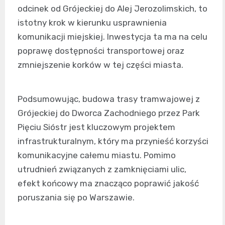
odcinek od Grójeckiej do Alej Jerozolimskich, to
istotny krok w kierunku usprawnienia
komunikacji miejskiej. Inwestycja ta ma na celu
poprawę dostępności transportowej oraz
zmniejszenie korków w tej części miasta.
Podsumowując, budowa trasy tramwajowej z
Grójeckiej do Dworca Zachodniego przez Park
Pięciu Sióstr jest kluczowym projektem
infrastrukturalnym, który ma przynieść korzyści
komunikacyjne całemu miastu. Pomimo
utrudnień związanych z zamknięciami ulic,
efekt końcowy ma znacząco poprawić jakość
poruszania się po Warszawie.