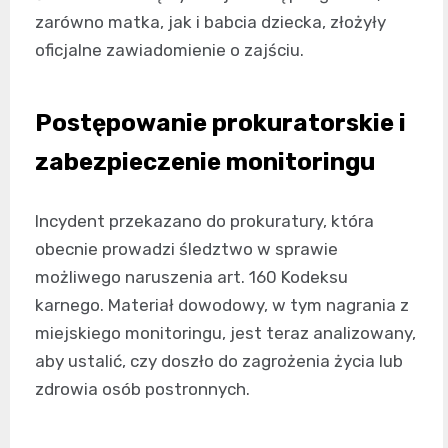
zarówno matka, jak i babcia dziecka, złożyły
oficjalne zawiadomienie o zajściu.
Postępowanie prokuratorskie i
zabezpieczenie monitoringu
Incydent przekazano do prokuratury, która
obecnie prowadzi śledztwo w sprawie
możliwego naruszenia art. 160 Kodeksu
karnego. Materiał dowodowy, w tym nagrania z
miejskiego monitoringu, jest teraz analizowany,
aby ustalić, czy doszło do zagrożenia życia lub
zdrowia osób postronnych.