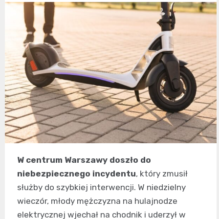
W centrum Warszawy doszło do
niebezpiecznego incydentu
, który zmusił
służby do szybkiej interwencji. W niedzielny
wieczór, młody mężczyzna na hulajnodze
elektrycznej wjechał na chodnik i uderzył w