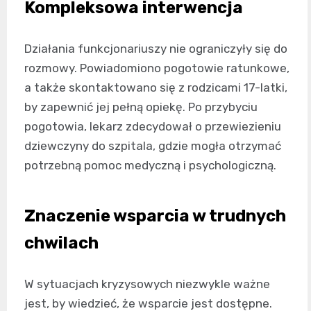
Kompleksowa interwencja
Działania funkcjonariuszy nie ograniczyły się do
rozmowy. Powiadomiono pogotowie ratunkowe,
a także skontaktowano się z rodzicami 17-latki,
by zapewnić jej pełną opiekę. Po przybyciu
pogotowia, lekarz zdecydował o przewiezieniu
dziewczyny do szpitala, gdzie mogła otrzymać
potrzebną pomoc medyczną i psychologiczną.
Znaczenie wsparcia w trudnych
chwilach
W sytuacjach kryzysowych niezwykle ważne
jest, by wiedzieć, że wsparcie jest dostępne.