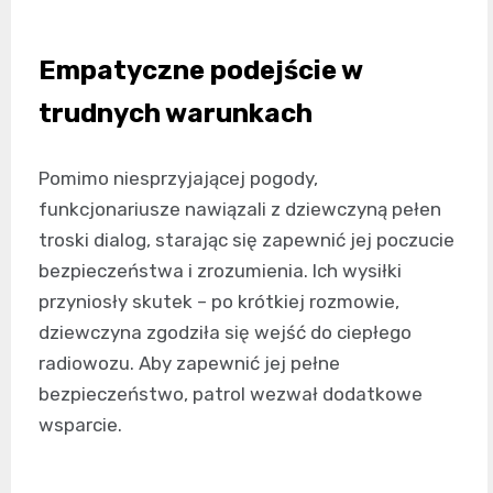
Empatyczne podejście w
trudnych warunkach
Pomimo niesprzyjającej pogody,
funkcjonariusze nawiązali z dziewczyną pełen
troski dialog, starając się zapewnić jej poczucie
bezpieczeństwa i zrozumienia. Ich wysiłki
przyniosły skutek – po krótkiej rozmowie,
dziewczyna zgodziła się wejść do ciepłego
radiowozu. Aby zapewnić jej pełne
bezpieczeństwo, patrol wezwał dodatkowe
wsparcie.