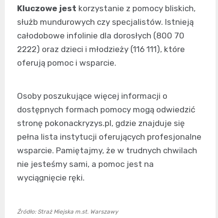
Kluczowe jest
korzystanie z pomocy bliskich,
służb mundurowych czy specjalistów. Istnieją
całodobowe infolinie dla dorosłych (800 70
2222) oraz dzieci i młodzieży (116 111), które
oferują pomoc i wsparcie.
Osoby poszukujące więcej informacji o
dostępnych formach pomocy mogą odwiedzić
stronę pokonackryzys.pl, gdzie znajduje się
pełna lista instytucji oferujących profesjonalne
wsparcie. Pamiętajmy, że w trudnych chwilach
nie jesteśmy sami, a pomoc jest na
wyciągnięcie ręki.
Źródło: Straż Miejska m.st. Warszawy