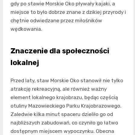
gdy po stawie Morskie Oko pływały kajaki, a
miejsce to było dobrze znane z dzikiej przyrody i
chętnie odwiedzane przez miłośników
wędkowania.
Znaczenie dla społeczności
lokalnej
Przed laty, staw Morskie Oko stanowił nie tylko
atrakcję rekreacyjną, ale również ważny
element lokalnego krajobrazu, będąc częścią
otuliny Mazowieckiego Parku Krajobrazowego.
Zaledwie kilka minut spaceru dzieliło go od
najbliższych zabudowań, co czyniło go łatwo
dostępnym miejscem wypoczynku. Obecna