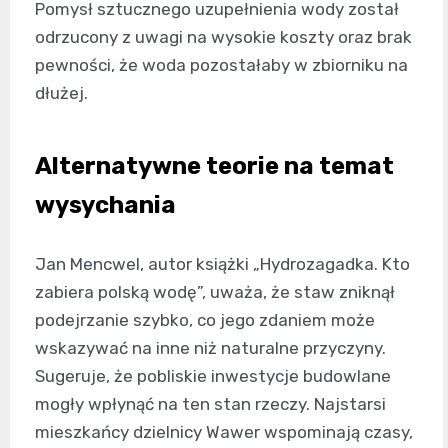
Pomysł sztucznego uzupełnienia wody został
odrzucony z uwagi na wysokie koszty oraz brak
pewności, że woda pozostałaby w zbiorniku na
dłużej.
Alternatywne teorie na temat
wysychania
Jan Mencwel, autor książki „Hydrozagadka. Kto
zabiera polską wodę”, uważa, że staw zniknął
podejrzanie szybko, co jego zdaniem może
wskazywać na inne niż naturalne przyczyny.
Sugeruje, że pobliskie inwestycje budowlane
mogły wpłynąć na ten stan rzeczy. Najstarsi
mieszkańcy dzielnicy Wawer wspominają czasy,