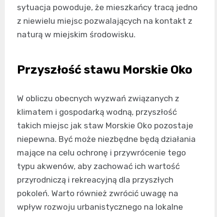
sytuacja powoduje, że mieszkańcy tracą jedno
z niewielu miejsc pozwalających na kontakt z
naturą w miejskim środowisku.
Przyszłość stawu Morskie Oko
W obliczu obecnych wyzwań związanych z
klimatem i gospodarką wodną, przyszłość
takich miejsc jak staw Morskie Oko pozostaje
niepewna. Być może niezbędne będą działania
mające na celu ochronę i przywrócenie tego
typu akwenów, aby zachować ich wartość
przyrodniczą i rekreacyjną dla przyszłych
pokoleń. Warto również zwrócić uwagę na
wpływ rozwoju urbanistycznego na lokalne