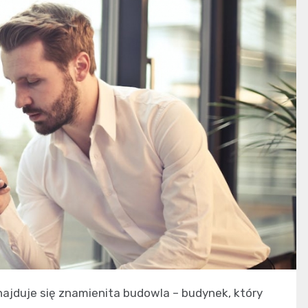
najduje się znamienita budowla – budynek, który