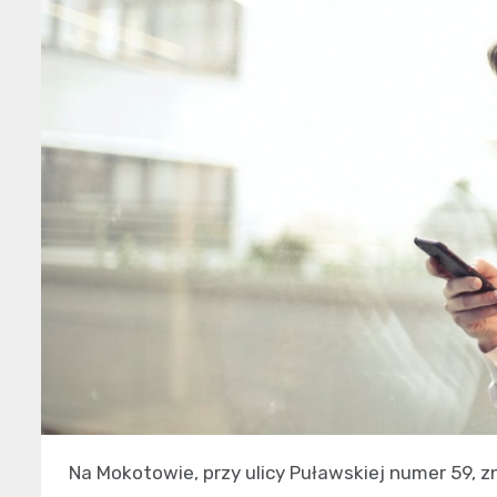
Na Mokotowie, przy ulicy Puławskiej numer 59, z