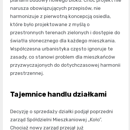
narusza obowiązujących przepisów, nie
harmonizuje z pierwotną koncepcją osiedla,
które było projektowane z myślą o
przestronnych terenach zielonych i dostępie do
światła słonecznego dla każdego mieszkania.
Współczesna urbanistyka często ignoruje te
zasady, co stanowi problem dla mieszkańców
przyzwyczajonych do dotychczasowej harmonii
przestrzennej.
Tajemnice handlu działkami
Decyzję o sprzedaży działki podjął poprzedni
zarząd Spółdzielni Mieszkaniowej „Koło”.
Chociaż nowy zarząd przejął już