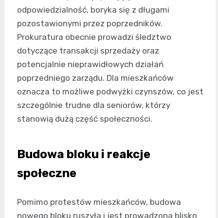
odpowiedzialność, boryka się z długami
pozostawionymi przez poprzedników.
Prokuratura obecnie prowadzi śledztwo
dotyczące transakcji sprzedaży oraz
potencjalnie nieprawidłowych działań
poprzedniego zarządu. Dla mieszkańców
oznacza to możliwe podwyżki czynszów, co jest
szczególnie trudne dla seniorów, którzy
stanowią dużą część społeczności.
Budowa bloku i reakcje
społeczne
Pomimo protestów mieszkańców, budowa
nowego bloku ruszyła i jest prowadzona blisko