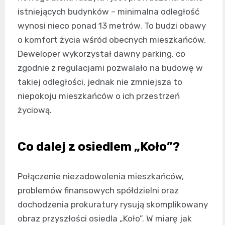
istniejących budynków – minimalna odległość
wynosi nieco ponad 13 metrów. To budzi obawy
o komfort życia wśród obecnych mieszkańców.
Deweloper wykorzystał dawny parking, co
zgodnie z regulacjami pozwalało na budowę w
takiej odległości, jednak nie zmniejsza to
niepokoju mieszkańców o ich przestrzeń
życiową.
Co dalej z osiedlem „Koło”?
Połączenie niezadowolenia mieszkańców,
problemów finansowych spółdzielni oraz
dochodzenia prokuratury rysują skomplikowany
obraz przyszłości osiedla „Koło”. W miarę jak