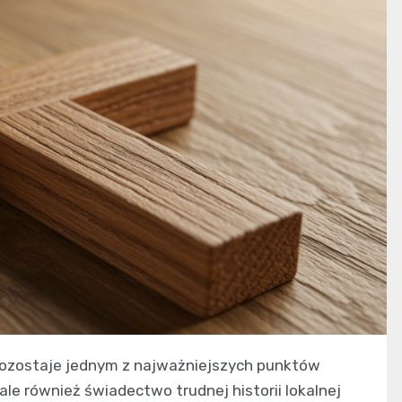
 pozostaje jednym z najważniejszych punktów
ale również świadectwo trudnej historii lokalnej