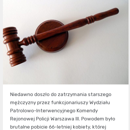
Niedawno doszło do zatrzymania starszego
mężczyzny przez funkcjonariuszy Wydziału
Patrolowo-Interwencyjnego Komendy
Rejonowej Policji Warszawa III. Powodem było
brutalne pobicie 66-letniej kobiety, której