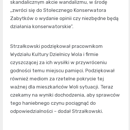
skandalicznym akcie wandalizmu, w środę
„zwróci się do Stołecznego Konserwatora
Zabytków o wydanie opinii czy niezbędne będą
działania konserwatorskie”.
Strzałkowski podziękował pracownikom
Wydziału Kultury Dzielnicy Wola i firmie
czyszczącej za ich wysiłki w przywróceniu
godności temu miejscu pamięci. Podziękował
również mediom za rzetelne pokrycie tej
ważnej dla mieszkańców Woli sytuacji. Teraz
czekamy na wyniki dochodzenia, aby sprawców
tego haniebnego czynu pociągnąć do
odpowiedzialności – dodał Strzałkowski.