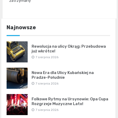
zatrzymany
Najnowsze
Rewolucja na ulicy Okrąg: Przebudowa
już wkrótce!
7 sierpnia 2026
Nowa Era dla Ulicy Kubańskiej na
Pradze-Południe
7 sierpnia 2026
Folkowe Rytmy na Ursynowie: Opa Cupa
Rozgrzeje Muzyczne Lato!
7 sierpnia 2026