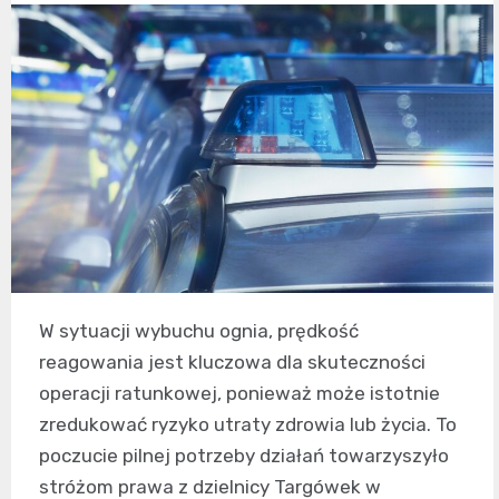
W sytuacji wybuchu ognia, prędkość
reagowania jest kluczowa dla skuteczności
operacji ratunkowej, ponieważ może istotnie
zredukować ryzyko utraty zdrowia lub życia. To
poczucie pilnej potrzeby działań towarzyszyło
stróżom prawa z dzielnicy Targówek w