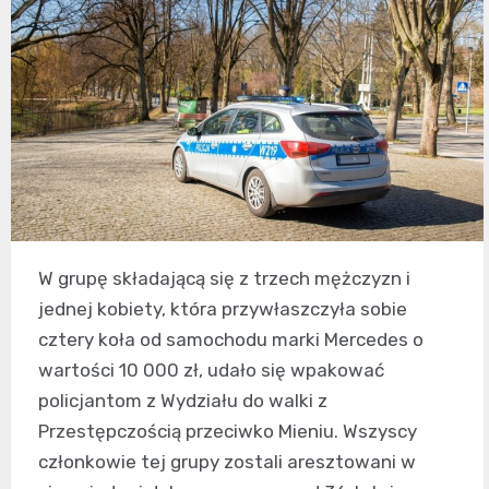
W grupę składającą się z trzech mężczyzn i
jednej kobiety, która przywłaszczyła sobie
cztery koła od samochodu marki Mercedes o
wartości 10 000 zł, udało się wpakować
policjantom z Wydziału do walki z
Przestępczością przeciwko Mieniu. Wszyscy
członkowie tej grupy zostali aresztowani w