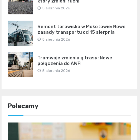
który zmieni ruch!
5 sierpnia 2026
Remont torowiska w Mokotowie: Nowe
zasady transportu od 15 sierpnia
5 sierpnia 2026
Tramwaje zmieniają trasy: Nowe
połączenia do AWF!
5 sierpnia 2026
Polecamy