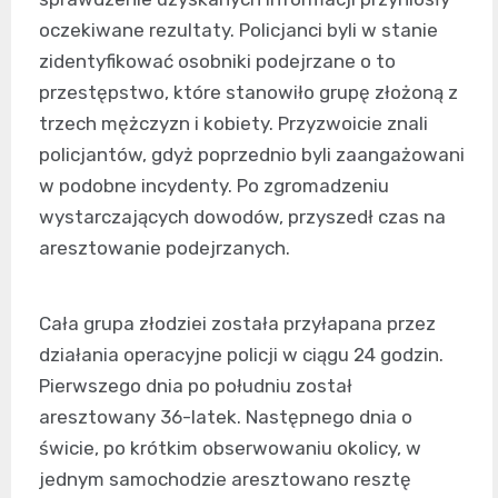
oczekiwane rezultaty. Policjanci byli w stanie
zidentyfikować osobniki podejrzane o to
przestępstwo, które stanowiło grupę złożoną z
trzech mężczyzn i kobiety. Przyzwoicie znali
policjantów, gdyż poprzednio byli zaangażowani
w podobne incydenty. Po zgromadzeniu
wystarczających dowodów, przyszedł czas na
aresztowanie podejrzanych.
Cała grupa złodziei została przyłapana przez
działania operacyjne policji w ciągu 24 godzin.
Pierwszego dnia po południu został
aresztowany 36-latek. Następnego dnia o
świcie, po krótkim obserwowaniu okolicy, w
jednym samochodzie aresztowano resztę