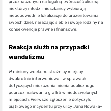
przeznaczonych na legalną twórczość uliczną,
niektórzy młodzi mieszkańcy wybierają
nieodpowiednie lokalizacje do prezentowania
swoich dzieł, narażając siebie i swoje rodziny na
konsekwencje prawne i finansowe.
Reakcja służb na przypadki
wandalizmu
W miniony weekend strażnicy miejscy
dwukrotnie interweniowali w sprawach
dotyczących niszczenia mienia publicznego
poprzez malowanie graffiti w niedozwolonych
miejscach. Pierwsze zgłoszenie dotyczyło
piątkowego incydentu przy ulicy Jana Nowaka-