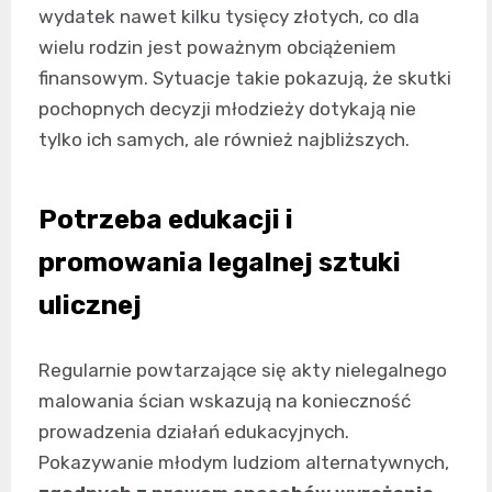
wydatek nawet kilku tysięcy złotych, co dla
wielu rodzin jest poważnym obciążeniem
finansowym. Sytuacje takie pokazują, że skutki
pochopnych decyzji młodzieży dotykają nie
tylko ich samych, ale również najbliższych.
Potrzeba edukacji i
promowania legalnej sztuki
ulicznej
Regularnie powtarzające się akty nielegalnego
malowania ścian wskazują na konieczność
prowadzenia działań edukacyjnych.
Pokazywanie młodym ludziom alternatywnych,