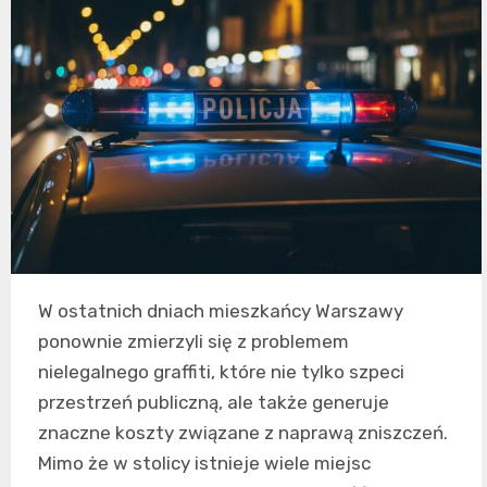
W ostatnich dniach mieszkańcy Warszawy
ponownie zmierzyli się z problemem
nielegalnego graffiti, które nie tylko szpeci
przestrzeń publiczną, ale także generuje
znaczne koszty związane z naprawą zniszczeń.
Mimo że w stolicy istnieje wiele miejsc